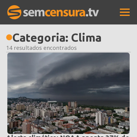
Categoria:
Clima
14 resultados encontrados