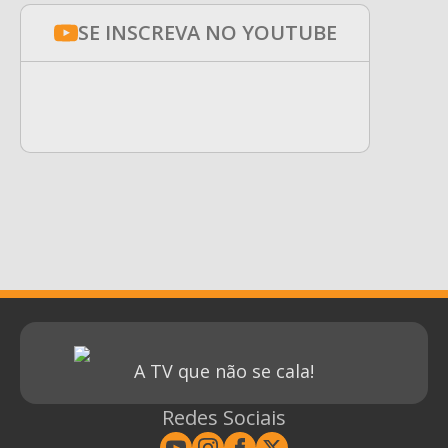
SE INSCREVA NO YOUTUBE
A TV que não se cala!
Redes Sociais