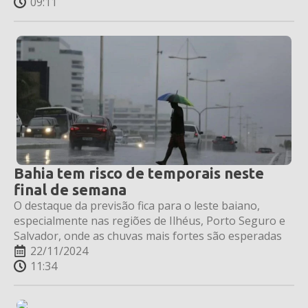
09:11
Bahia tem risco de temporais neste
final de semana
O destaque da previsão fica para o leste baiano,
especialmente nas regiões de Ilhéus, Porto Seguro e
Salvador, onde as chuvas mais fortes são esperadas
22/11/2024
11:34