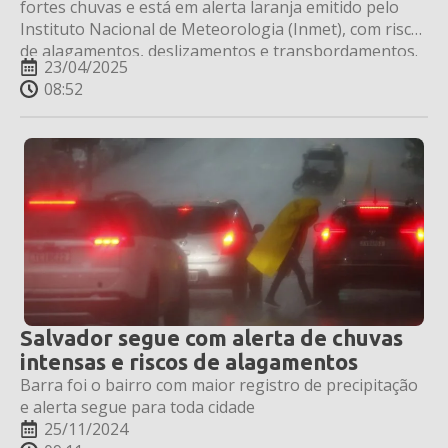
fortes chuvas e está em alerta laranja emitido pelo
Instituto Nacional de Meteorologia (Inmet), com risco
de alagamentos, deslizamentos e transbordamentos.
23/04/2025
08:52
Salvador segue com alerta de chuvas
intensas e riscos de alagamentos
Barra foi o bairro com maior registro de precipitação
e alerta segue para toda cidade
25/11/2024