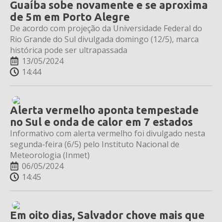
Guaíba sobe novamente e se aproxima
de 5m em Porto Alegre
De acordo com projeção da Universidade Federal do
Rio Grande do Sul divulgada domingo (12/5), marca
histórica pode ser ultrapassada
13/05/2024
14:44
Alerta vermelho aponta tempestade
no Sul e onda de calor em 7 estados
Informativo com alerta vermelho foi divulgado nesta
segunda-feira (6/5) pelo Instituto Nacional de
Meteorologia (Inmet)
06/05/2024
14:45
Em oito dias, Salvador chove mais que