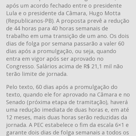
após um acordo fechado entre o presidente
Lula e o presidente da Câmara, Hugo Motta
(Republicanos-PB). A proposta prevê a redução
de 44 horas para 40 horas semanais de
trabalho em uma transição de um ano. Os dois
dias de folga por semana passarão a valer 60
dias após a promulgação, ou seja, quando
entra em vigor após ser aprovado no
Congresso. Salários acima de R$ 21,1 mil não
terão limite de jornada.
Pelo texto, 60 dias após a promulgação do
texto, quando ele for aprovado na Câmara e no
Senado (próxima etapa de tramitação), haverá
uma redução imediata de duas horas e, em até
12 meses, mais duas horas serão reduzidas da
jornada. A PEC estabelece o fim da escala 6×1 e
garante dois dias de folga semanais a todos os