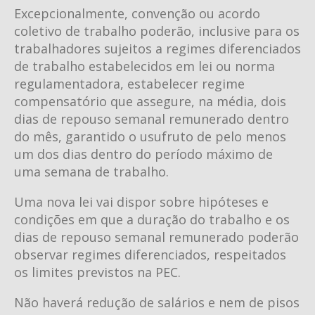
Excepcionalmente, convenção ou acordo
coletivo de trabalho poderão, inclusive para os
trabalhadores sujeitos a regimes diferenciados
de trabalho estabelecidos em lei ou norma
regulamentadora, estabelecer regime
compensatório que assegure, na média, dois
dias de repouso semanal remunerado dentro
do mês, garantido o usufruto de pelo menos
um dos dias dentro do período máximo de
uma semana de trabalho.
Uma nova lei vai dispor sobre hipóteses e
condições em que a duração do trabalho e os
dias de repouso semanal remunerado poderão
observar regimes diferenciados, respeitados
os limites previstos na PEC.
Não haverá redução de salários e nem de pisos