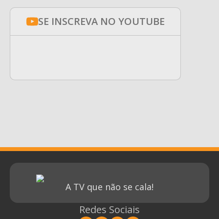
SE INSCREVA NO YOUTUBE
A TV que não se cala!
Redes Sociais