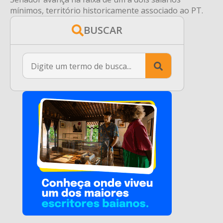
mínimos, território historicamente associado ao PT.
BUSCAR
Search
for: