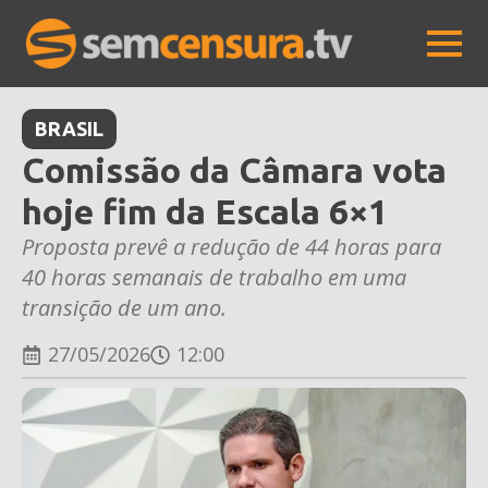
BRASIL
Comissão da Câmara vota
hoje fim da Escala 6×1
Proposta prevê a redução de 44 horas para
40 horas semanais de trabalho em uma
transição de um ano.
27/05/2026
12:00