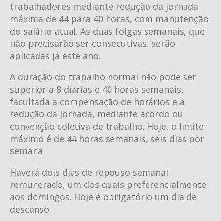
trabalhadores mediante redução da jornada
máxima de 44 para 40 horas, com manutenção
do salário atual. As duas folgas semanais, que
não precisarão ser consecutivas, serão
aplicadas já este ano.
A duração do trabalho normal não pode ser
superior a 8 diárias e 40 horas semanais,
facultada a compensação de horários e a
redução da jornada, mediante acordo ou
convenção coletiva de trabalho. Hoje, o limite
máximo é de 44 horas semanais, seis dias por
semana
Haverá dois dias de repouso semanal
remunerado, um dos quais preferencialmente
aos domingos. Hoje é obrigatório um dia de
descanso.