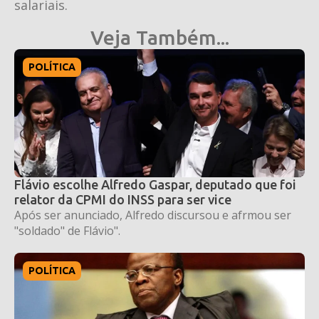
salariais.
Veja Também...
POLÍTICA
Flávio escolhe Alfredo Gaspar, deputado que foi
relator da CPMI do INSS para ser vice
Após ser anunciado, Alfredo discursou e afrmou ser
"soldado" de Flávio".
POLÍTICA