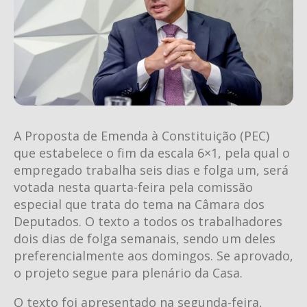
A Proposta de Emenda à Constituição (PEC)
que estabelece o fim da escala 6×1, pela qual o
empregado trabalha seis dias e folga um, será
votada nesta quarta-feira pela comissão
especial que trata do tema na Câmara dos
Deputados. O texto a todos os trabalhadores
dois dias de folga semanais, sendo um deles
preferencialmente aos domingos. Se aprovado,
o projeto segue para plenário da Casa.
O texto foi apresentado na segunda-feira,