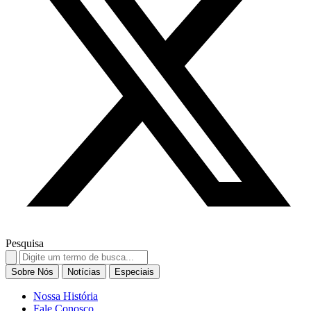
Pesquisa
Search
for:
Sobre Nós
Notícias
Especiais
Nossa História
Fale Conosco