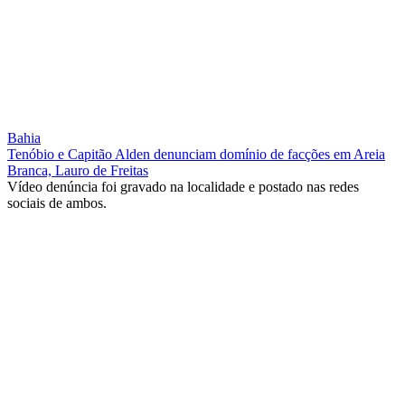
Bahia
Tenóbio e Capitão Alden denunciam domínio de facções em Areia
Branca, Lauro de Freitas
Vídeo denúncia foi gravado na localidade e postado nas redes
sociais de ambos.