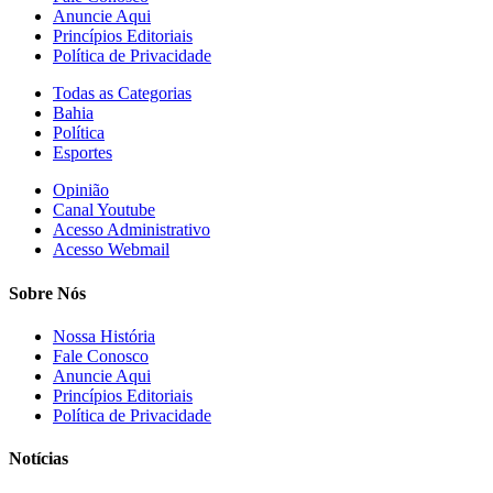
Anuncie Aqui
Princípios Editoriais
Política de Privacidade
Todas as Categorias
Bahia
Política
Esportes
Opinião
Canal Youtube
Acesso Administrativo
Acesso Webmail
Sobre Nós
Nossa História
Fale Conosco
Anuncie Aqui
Princípios Editoriais
Política de Privacidade
Notícias