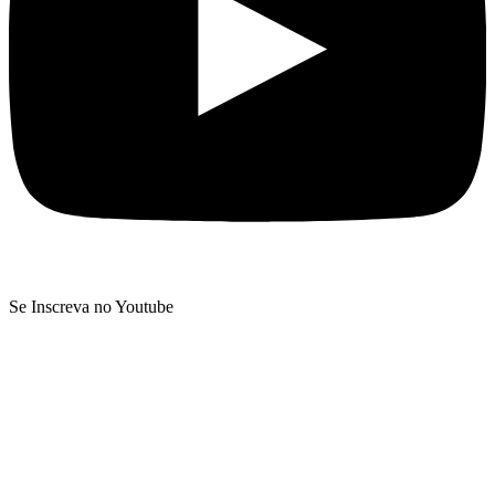
Se Inscreva no Youtube