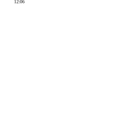
12:06