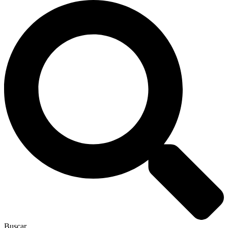
Buscar