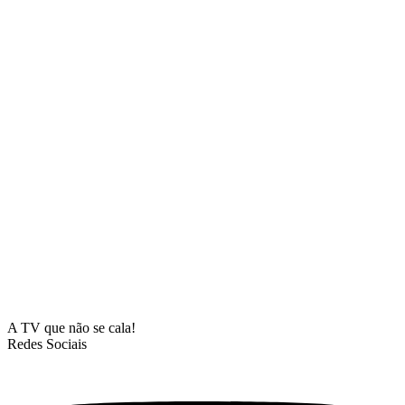
A TV que não se cala!
Redes Sociais