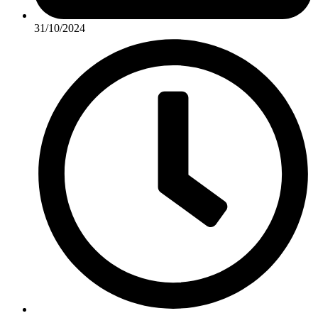
31/10/2024