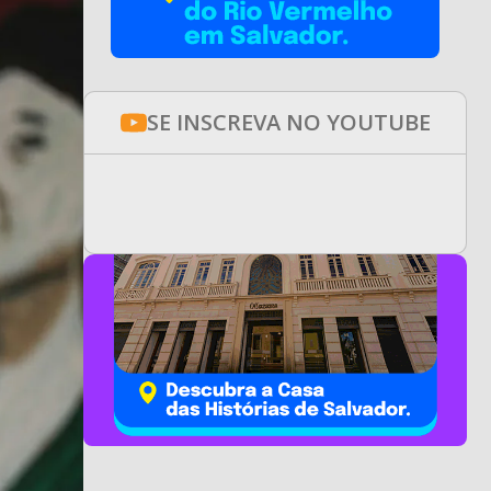
SE INSCREVA NO YOUTUBE