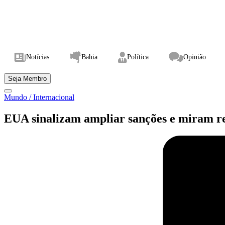
Notícias
Bahia
Política
Opinião
Seja Membro
Mundo / Internacional
EUA sinalizam ampliar sanções e miram re