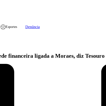
Denúncia
Esportes
de financeira ligada a Moraes, diz Tesouro