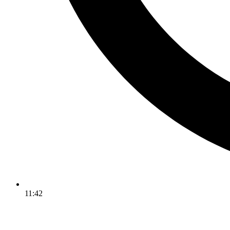
11:42