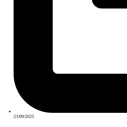
23/09/2025