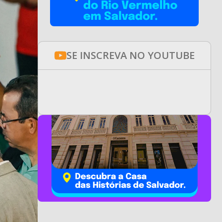
SE INSCREVA NO YOUTUBE