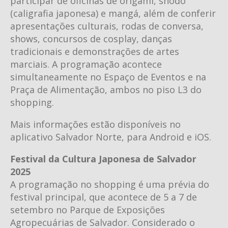
participar de oficinas de origami, shodô
(caligrafia japonesa) e mangá, além de conferir
apresentações culturais, rodas de conversa,
shows, concursos de cosplay, danças
tradicionais e demonstrações de artes
marciais. A programação acontece
simultaneamente no Espaço de Eventos e na
Praça de Alimentação, ambos no piso L3 do
shopping.
Mais informações estão disponíveis no
aplicativo Salvador Norte, para Android e iOS.
Festival da Cultura Japonesa de Salvador
2025
A programação no shopping é uma prévia do
festival principal, que acontece de 5 a 7 de
setembro no Parque de Exposições
Agropecuárias de Salvador. Considerado o