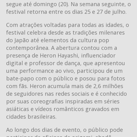
segue até domingo (20). Na semana seguinte, o
festival retorna entre os dias 25 e 27 de julho.
Com atrações voltadas para todas as idades, o
festival celebra desde as tradições milenares
do Japão até elementos da cultura pop
contemporânea. A abertura contou com a
presença de Heron Hayashi, influenciador
digital e professor de dança, que apresentou
uma performance ao vivo, participou de um
bate-papo com o público e posou para fotos
com fãs. Heron acumula mais de 2,6 milhões
de seguidores nas redes sociais e é conhecido
por suas coreografias inspiradas em séries
asiáticas e vídeos românticos gravados em
cidades brasileiras.
Ao longo dos dias de evento, o público pode