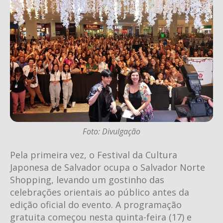
Foto: Divulgação
Pela primeira vez, o Festival da Cultura
Japonesa de Salvador ocupa o Salvador Norte
Shopping, levando um gostinho das
celebrações orientais ao público antes da
edição oficial do evento. A programação
gratuita começou nesta quinta-feira (17) e