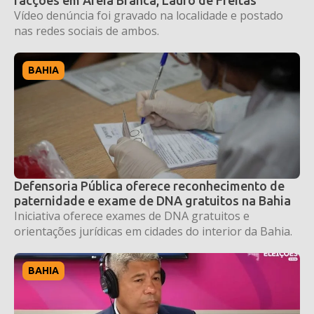
Vídeo denúncia foi gravado na localidade e postado
nas redes sociais de ambos.
BAHIA
Defensoria Pública oferece reconhecimento de
paternidade e exame de DNA gratuitos na Bahia
Iniciativa oferece exames de DNA gratuitos e
orientações jurídicas em cidades do interior da Bahia.
BAHIA