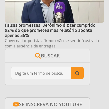
Falsas promessas: Jerônimo diz ter cumprido
92% do que prometeu mas relatório aponta
apenas 36%
Governador petista afirmou não se sentir frustrado
com a ausência de entregas.
BUSCAR
Search
for:
SE INSCREVA NO YOUTUBE