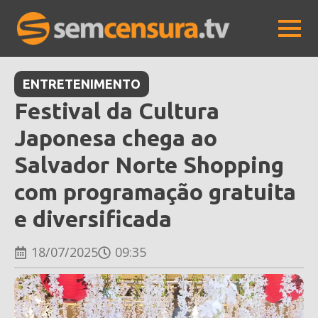
ENTRETENIMENTO
Festival da Cultura
Japonesa chega ao
Salvador Norte Shopping
com programação gratuita
e diversificada
18/07/2025
09:35