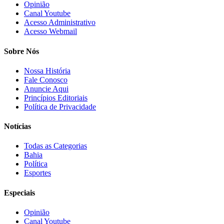
Opinião
Canal Youtube
Acesso Administrativo
Acesso Webmail
Sobre Nós
Nossa História
Fale Conosco
Anuncie Aqui
Princípios Editoriais
Política de Privacidade
Notícias
Todas as Categorias
Bahia
Política
Esportes
Especiais
Opinião
Canal Youtube