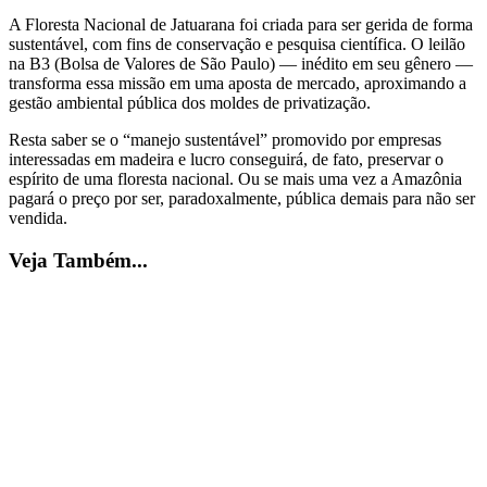
A Floresta Nacional de Jatuarana foi criada para ser gerida de forma
sustentável, com fins de conservação e pesquisa científica. O leilão
na B3 (Bolsa de Valores de São Paulo) — inédito em seu gênero —
transforma essa missão em uma aposta de mercado, aproximando a
gestão ambiental pública dos moldes de privatização.
Resta saber se o “manejo sustentável” promovido por empresas
interessadas em madeira e lucro conseguirá, de fato, preservar o
espírito de uma floresta nacional. Ou se mais uma vez a Amazônia
pagará o preço por ser, paradoxalmente, pública demais para não ser
vendida.
Veja Também...