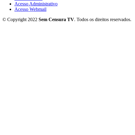
Acesso Administrativo
Acesso Webmail
© Copyright 2022
Sem Censura TV
. Todos os direitos reservados.