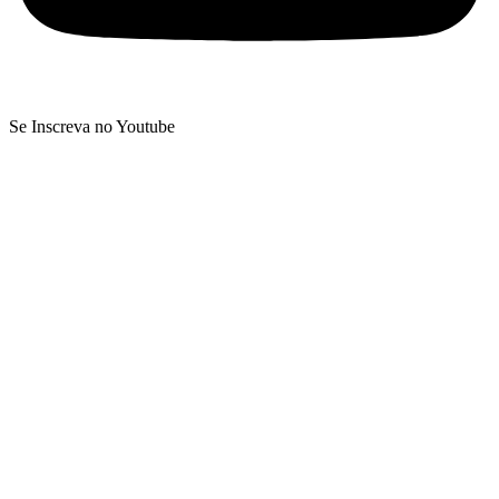
Se Inscreva no Youtube