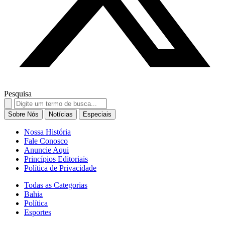
Pesquisa
Search
for:
Sobre Nós
Notícias
Especiais
Nossa História
Fale Conosco
Anuncie Aqui
Princípios Editoriais
Política de Privacidade
Todas as Categorias
Bahia
Política
Esportes