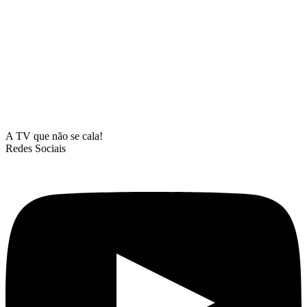
A TV que não se cala!
Redes Sociais