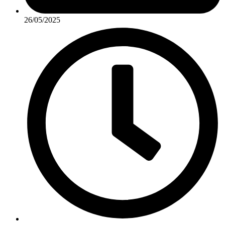
26/05/2025