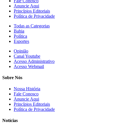
Fale Conosco
Anuncie Aqui
Princípios Editoriais
Política de Privacidade
Todas as Categorias
Bahia
Política
Esportes
Opinião
Canal Youtube
Acesso Administrativo
Acesso Webmail
Sobre Nós
Nossa História
Fale Conosco
Anuncie Aqui
Princípios Editoriais
Política de Privacidade
Notícias