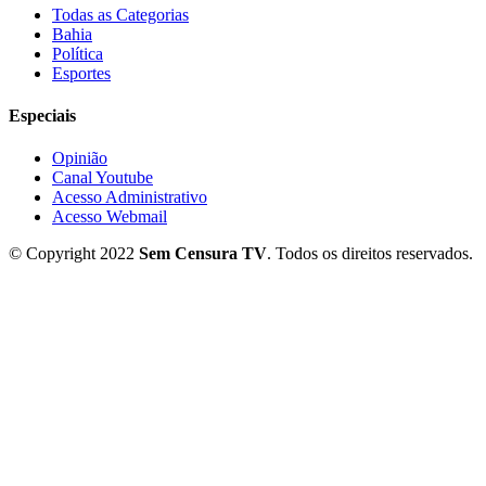
Todas as Categorias
Bahia
Política
Esportes
Especiais
Opinião
Canal Youtube
Acesso Administrativo
Acesso Webmail
© Copyright 2022
Sem Censura TV
. Todos os direitos reservados.