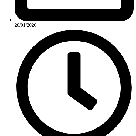
28/01/2026