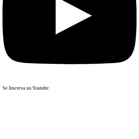
Se Inscreva no Youtube