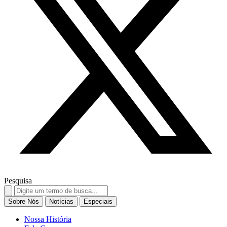
Pesquisa
Search
for:
Sobre Nós
Notícias
Especiais
Nossa História