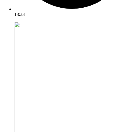
18:33