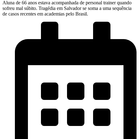
Aluna de 66 anos estava acompanhada de personal trainer quando
sofreu mal súbito. Tragédia em Salvador se soma a uma sequência
de casos recentes em academias pelo Brasil.