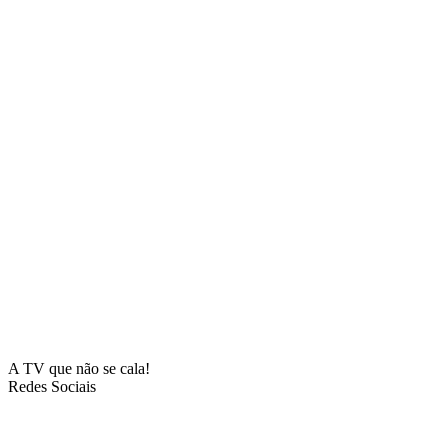
A TV que não se cala!
Redes Sociais