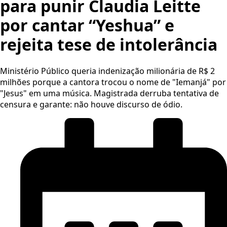
para punir Claudia Leitte
por cantar “Yeshua” e
rejeita tese de intolerância
Ministério Público queria indenização milionária de R$ 2
milhões porque a cantora trocou o nome de "Iemanjá" por
"Jesus" em uma música. Magistrada derruba tentativa de
censura e garante: não houve discurso de ódio.