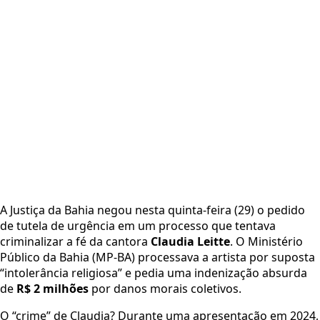
A Justiça da Bahia negou nesta quinta-feira (29) o pedido
de tutela de urgência em um processo que tentava
criminalizar a fé da cantora
Claudia Leitte
. O Ministério
Público da Bahia (MP-BA) processava a artista por suposta
“intolerância religiosa” e pedia uma indenização absurda
de
R$ 2 milhões
por danos morais coletivos.
O “crime” de Claudia? Durante uma apresentação em 2024,