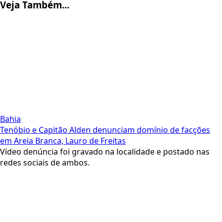
Veja Também...
Bahia
Tenóbio e Capitão Alden denunciam domínio de facções
em Areia Branca, Lauro de Freitas
Vídeo denúncia foi gravado na localidade e postado nas
redes sociais de ambos.