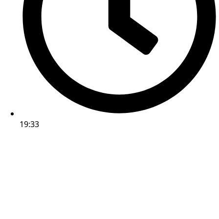
19:33