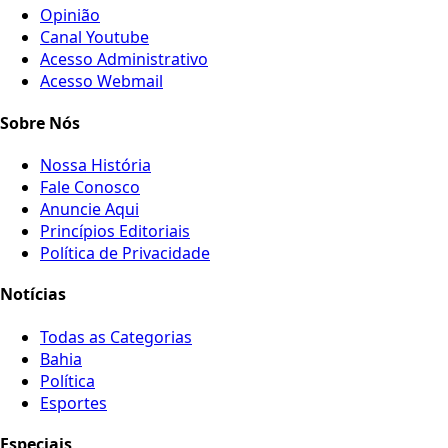
Opinião
Canal Youtube
Acesso Administrativo
Acesso Webmail
Sobre Nós
Nossa História
Fale Conosco
Anuncie Aqui
Princípios Editoriais
Política de Privacidade
Notícias
Todas as Categorias
Bahia
Política
Esportes
Especiais