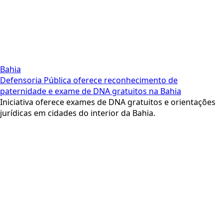
Bahia
Defensoria Pública oferece reconhecimento de
paternidade e exame de DNA gratuitos na Bahia
Iniciativa oferece exames de DNA gratuitos e orientações
jurídicas em cidades do interior da Bahia.