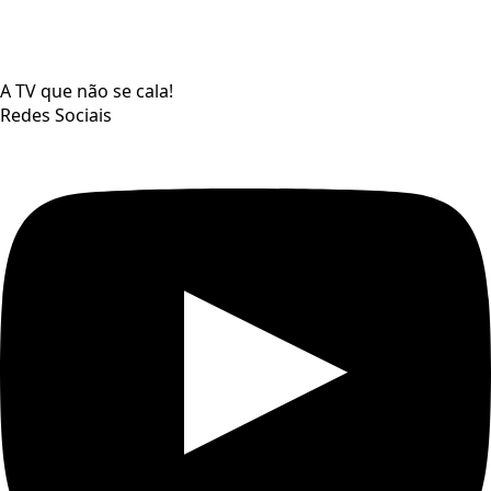
A TV que não se cala!
Redes Sociais