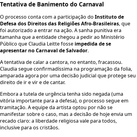
Tentativa de Banimento do Carnaval
O processo conta com a participação do
Instituto de
Defesa dos Direitos das Religiões Afro-Brasileiras
, que
foi autorizado a entrar na ação. A sanha punitiva era
tamanha que a entidade chegou a pedir ao Ministério
Público que Claudia Leitte fosse
impedida de se
apresentar no Carnaval de Salvador
.
A tentativa de calar a cantora, no entanto, fracassou.
Claudia segue confirmadíssima na programação da folia,
amparada agora por uma decisão judicial que protege seu
direito de ir e vir e de cantar.
Embora a tutela de urgência tenha sido negada (uma
vitória importante para a defesa), o processo segue em
tramitação. A equipe da artista optou por não se
manifestar sobre o caso, mas a decisão de hoje envia um
recado claro: a liberdade religiosa vale para todos,
inclusive para os cristãos.