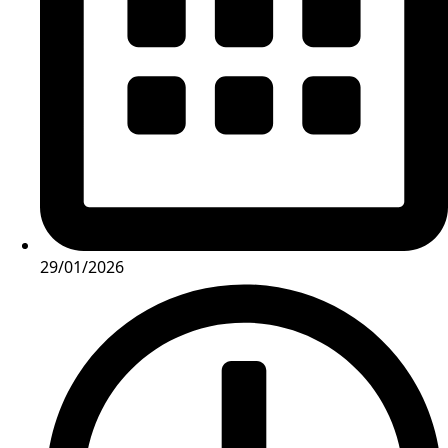
29/01/2026