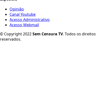
Opinião
Canal Youtube
Acesso Administrativo
Acesso Webmail
© Copyright 2022
Sem Censura TV
. Todos os direitos
reservados.