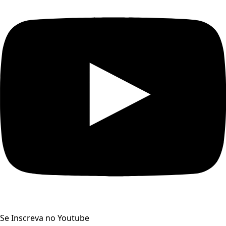
Se Inscreva no Youtube