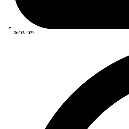
06/03/2025