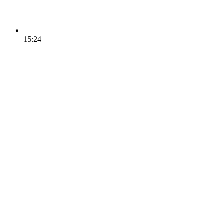
15:24