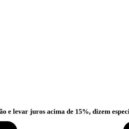
o e levar juros acima de 15%, dizem especi