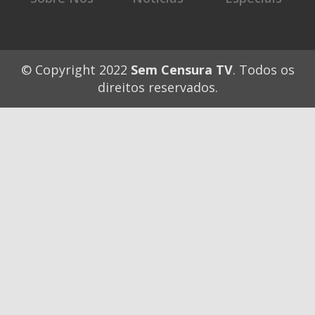
© Copyright 2022
Sem Censura TV
. Todos os
direitos reservados.