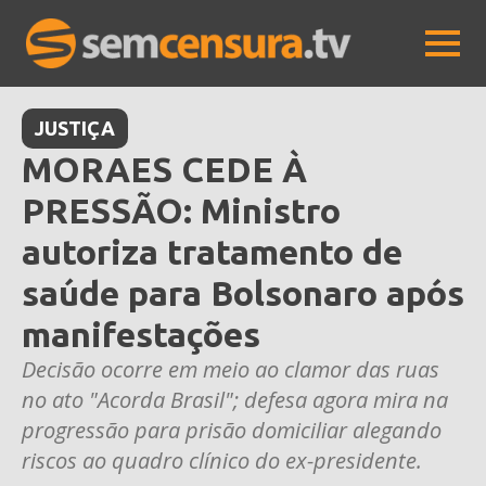
JUSTIÇA
MORAES CEDE À
PRESSÃO: Ministro
autoriza tratamento de
saúde para Bolsonaro após
manifestações
Decisão ocorre em meio ao clamor das ruas
no ato "Acorda Brasil"; defesa agora mira na
progressão para prisão domiciliar alegando
riscos ao quadro clínico do ex-presidente.