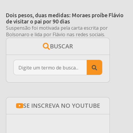
Dois pesos, duas medidas: Moraes proíbe Flávio
de visitar o pai por 90 dias
Suspensão foi motivada pela carta escrita por
Bolsonaro e lida por Flávio nas redes sociais.
BUSCAR
Search
for:
SE INSCREVA NO YOUTUBE