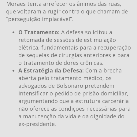
Moraes tenta arrefecer os ânimos das ruas,
que voltaram a rugir contra o que chamam de
“perseguição implacável”.
O Tratamento:
A defesa solicitou a
retomada de sessões de estimulação
elétrica, fundamentais para a recuperação
de sequelas de cirurgias anteriores e para
o tratamento de dores crônicas.
A Estratégia da Defesa:
Com a brecha
aberta pelo tratamento médico, os
advogados de Bolsonaro pretendem
intensificar o pedido de prisão domiciliar,
argumentando que a estrutura carcerária
não oferece as condições necessárias para
a manutenção da vida e da dignidade do
ex-presidente.