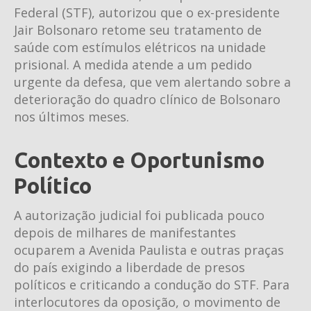
Federal (STF), autorizou que o ex-presidente
Jair Bolsonaro retome seu tratamento de
saúde com estímulos elétricos na unidade
prisional. A medida atende a um pedido
urgente da defesa, que vem alertando sobre a
deterioração do quadro clínico de Bolsonaro
nos últimos meses.
Contexto e Oportunismo
Político
A autorização judicial foi publicada pouco
depois de milhares de manifestantes
ocuparem a Avenida Paulista e outras praças
do país exigindo a liberdade de presos
políticos e criticando a condução do STF. Para
interlocutores da oposição, o movimento de