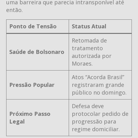
uma barreira que parecia intransponível até
então.
Ponto de Tensão
Status Atual
Retomada de
tratamento
Saúde de Bolsonaro
autorizada por
Moraes.
Atos “Acorda Brasil”
Pressão Popular
registraram grande
público no domingo.
Defesa deve
Próximo Passo
protocolar pedido de
Legal
progressão para
regime domiciliar.