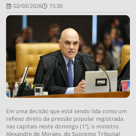
02/03/2026
15:30
Em uma decisão que está sendo lida como um
reflexo direto da pressão popular registrada
nas capitais neste domingo (1º), o ministro
Alexandre de Moraes, do Supremo Tribunal