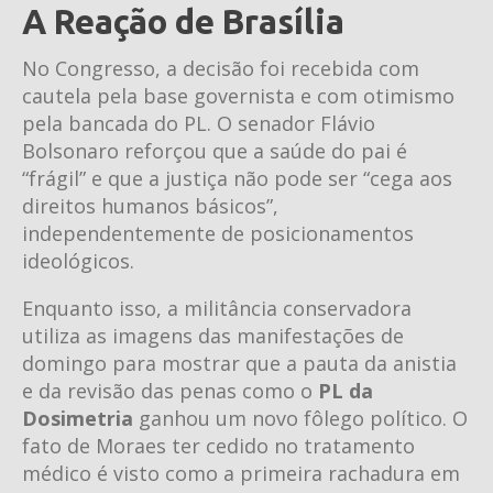
A Reação de Brasília
No Congresso, a decisão foi recebida com
cautela pela base governista e com otimismo
pela bancada do PL. O senador Flávio
Bolsonaro reforçou que a saúde do pai é
“frágil” e que a justiça não pode ser “cega aos
direitos humanos básicos”,
independentemente de posicionamentos
ideológicos.
Enquanto isso, a militância conservadora
utiliza as imagens das manifestações de
domingo para mostrar que a pauta da anistia
e da revisão das penas como o
PL da
Dosimetria
ganhou um novo fôlego político. O
fato de Moraes ter cedido no tratamento
médico é visto como a primeira rachadura em