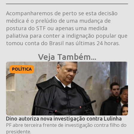
Acompanharemos de perto se esta decisão
médica é o prelúdio de uma mudança de
postura do STF ou apenas uma medida
paliativa para conter a indignação popular que
tomou conta do Brasil nas últimas 24 horas.
Veja Também...
POLÍTICA
Dino autoriza nova investigação contra Lulinha
PF abre terceira frente de investigação contra filho do
presidente.