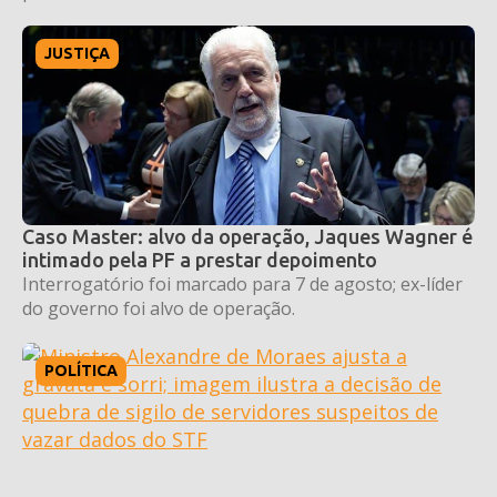
JUSTIÇA
Caso Master: alvo da operação, Jaques Wagner é
intimado pela PF a prestar depoimento
Interrogatório foi marcado para 7 de agosto; ex-líder
do governo foi alvo de operação.
POLÍTICA