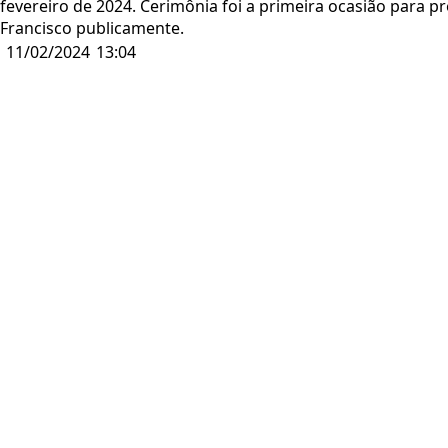
fevereiro de 2024. Cerimônia foi a primeira ocasião para 
Francisco publicamente.
11/02/2024
13:04