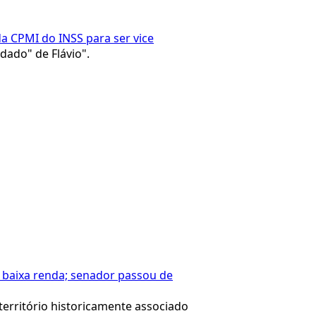
da CPMI do INSS para ser vice
dado" de Flávio".
e baixa renda; senador passou de
território historicamente associado