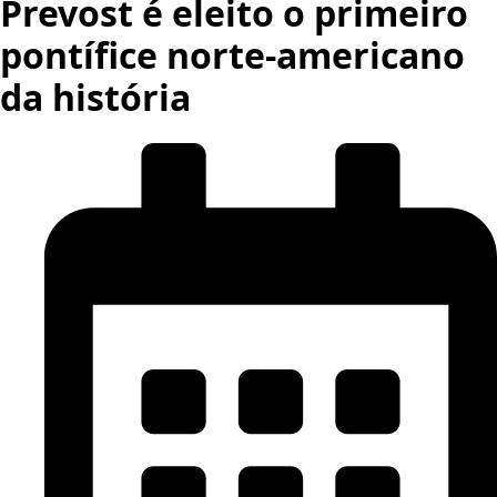
Prevost é eleito o primeiro
pontífice norte-americano
da história