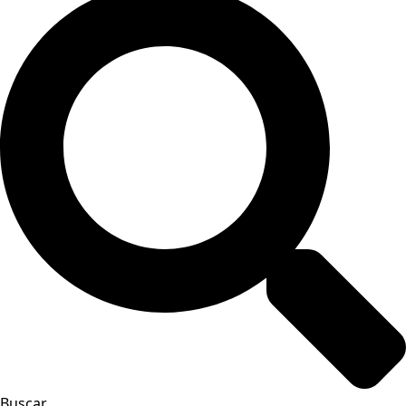
Buscar