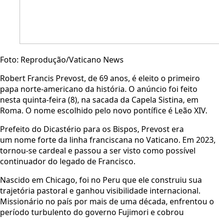
Foto: Reprodução/Vaticano News
Robert Francis Prevost, de 69 anos, é eleito o primeiro
papa norte-americano da história. O anúncio foi feito
nesta quinta-feira (8), na sacada da Capela Sistina, em
Roma. O nome escolhido pelo novo pontífice é Leão XIV.
Prefeito do Dicastério para os Bispos, Prevost era
um nome forte da linha franciscana no Vaticano. Em 2023,
tornou-se cardeal e passou a ser visto como possível
continuador do legado de Francisco.
Nascido em Chicago, foi no Peru que ele construiu sua
trajetória pastoral e ganhou visibilidade internacional.
Missionário no país por mais de uma década, enfrentou o
período turbulento do governo Fujimori e cobrou