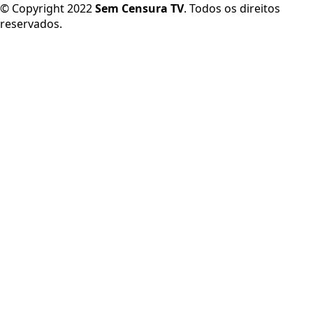
© Copyright 2022
Sem Censura TV
. Todos os direitos
reservados.