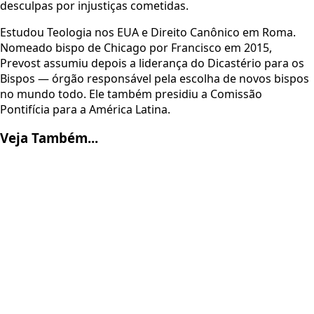
desculpas por injustiças cometidas.
Estudou Teologia nos EUA e Direito Canônico em Roma.
Nomeado bispo de Chicago por Francisco em 2015,
Prevost assumiu depois a liderança do Dicastério para os
Bispos — órgão responsável pela escolha de novos bispos
no mundo todo. Ele também presidiu a Comissão
Pontifícia para a América Latina.
Veja Também...