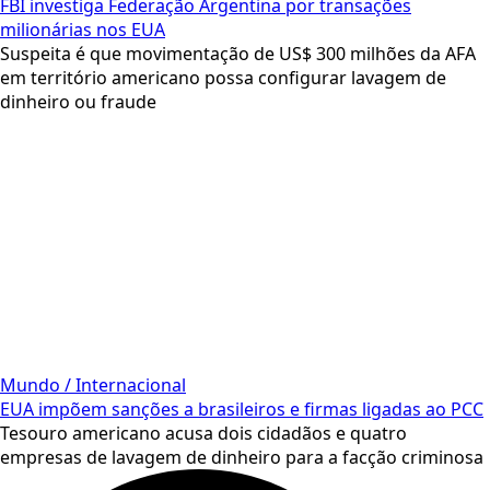
FBI investiga Federação Argentina por transações
milionárias nos EUA
Suspeita é que movimentação de US$ 300 milhões da AFA
em território americano possa configurar lavagem de
dinheiro ou fraude
Mundo / Internacional
EUA impõem sanções a brasileiros e firmas ligadas ao PCC
Tesouro americano acusa dois cidadãos e quatro
empresas de lavagem de dinheiro para a facção criminosa