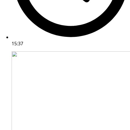
15:37