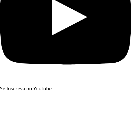
Se Inscreva no Youtube