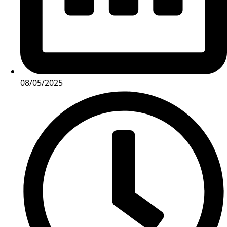
08/05/2025