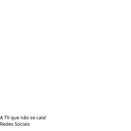
A TV que não se cala!
Redes Sociais