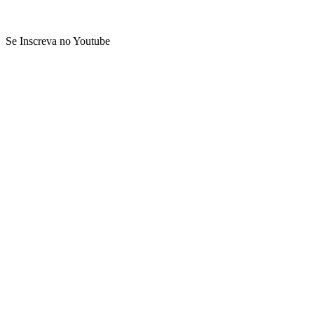
Se Inscreva no Youtube