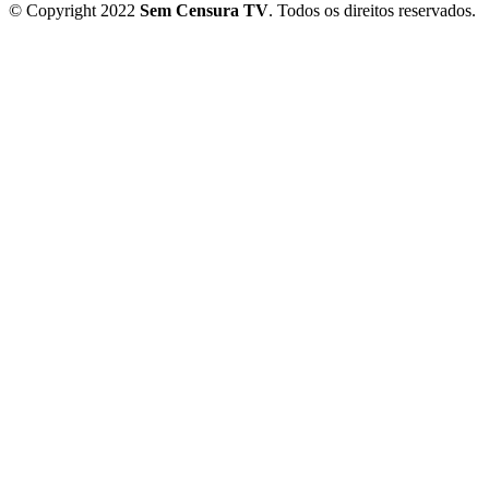
© Copyright 2022
Sem Censura TV
. Todos os direitos reservados.