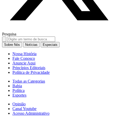
Pesquisa
Search
for:
Sobre Nós
Notícias
Especiais
Nossa História
Fale Conosco
Anuncie Aqui
Princípios Editoriais
Política de Privacidade
Todas as Categorias
Bahia
Política
Esportes
Opinião
Canal Youtube
Acesso Administrativo