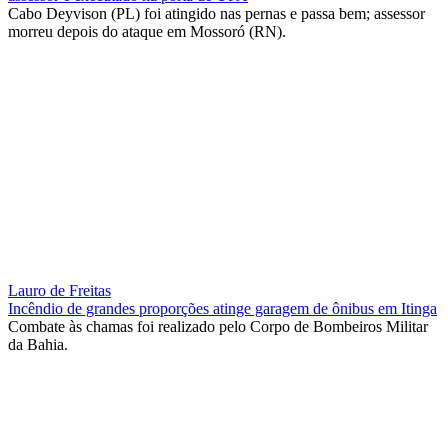
Cabo Deyvison (PL) foi atingido nas pernas e passa bem; assessor
morreu depois do ataque em Mossoró (RN).
Lauro de Freitas
Incêndio de grandes proporções atinge garagem de ônibus em Itinga
Combate às chamas foi realizado pelo Corpo de Bombeiros Militar
da Bahia.