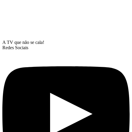
A TV que não se cala!
Redes Sociais