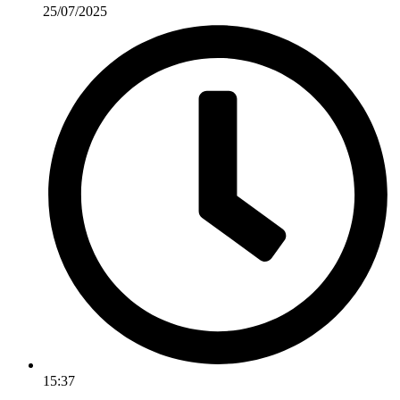
25/07/2025
15:37