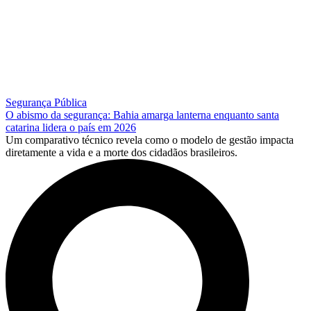
Segurança Pública
O abismo da segurança: Bahia amarga lanterna enquanto santa
catarina lidera o país em 2026
Um comparativo técnico revela como o modelo de gestão impacta
diretamente a vida e a morte dos cidadãos brasileiros.