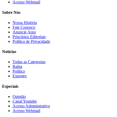
Acesso Webmail
Sobre Nós
Nossa História
Fale Conosco
Anuncie Aqui
Princípios Editoriais
Política de Privacidade
Notícias
Todas as Categorias
Bahia
Política
Esportes
Especiais
Opinião
Canal Youtube
Acesso Administrativo
Acesso Webmail