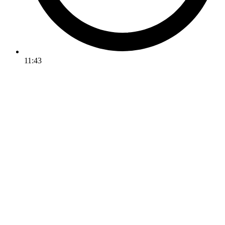
11:43