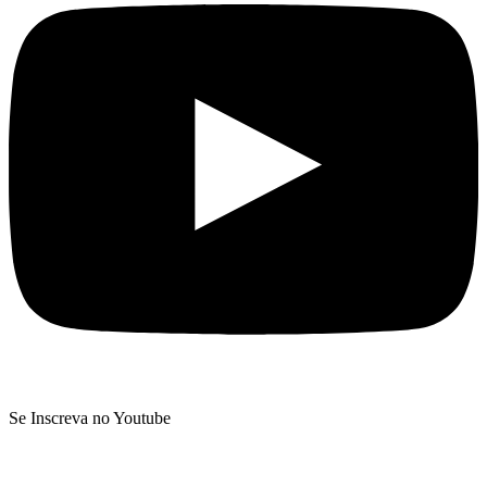
Se Inscreva no Youtube