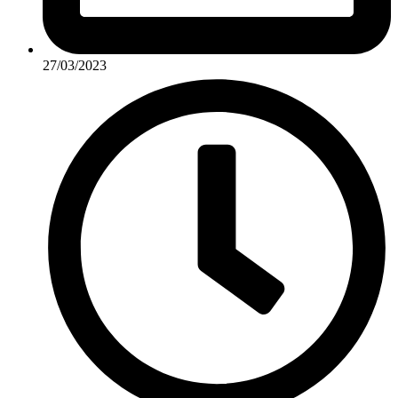
27/03/2023