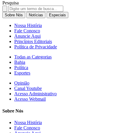
Pesquisa
Search
for:
Sobre Nós
Notícias
Especiais
Nossa História
Fale Conosco
Anuncie Aqui
Princípios Editoriais
Política de Privacidade
Todas as Categorias
Bahia
Política
Esportes
Opinião
Canal Youtube
Acesso Administrativo
Acesso Webmail
Sobre Nós
Nossa História
Fale Conosco