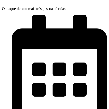
O ataque deixou mais três pessoas feridas