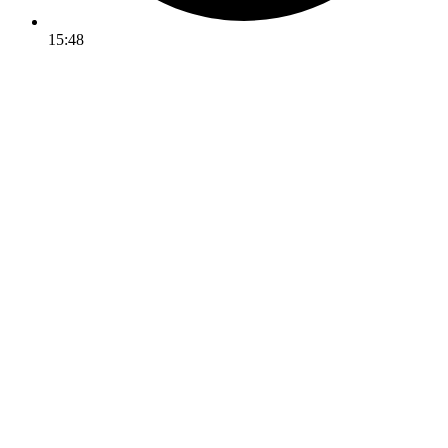
15:48