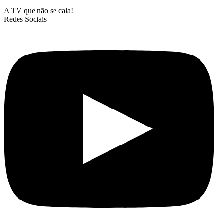
A TV que não se cala!
Redes Sociais