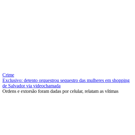
Crime
Exclusivo: detento orquestrou sequestro das mulheres em shopping
de Salvador via videochamada
Ordens e extorsão foram dadas por celular, relatam as vítimas