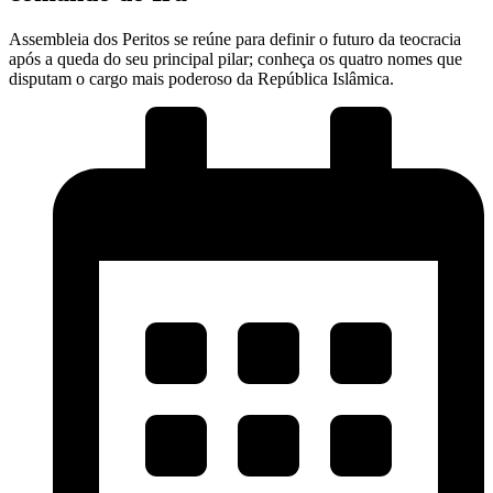
Assembleia dos Peritos se reúne para definir o futuro da teocracia
após a queda do seu principal pilar; conheça os quatro nomes que
disputam o cargo mais poderoso da República Islâmica.