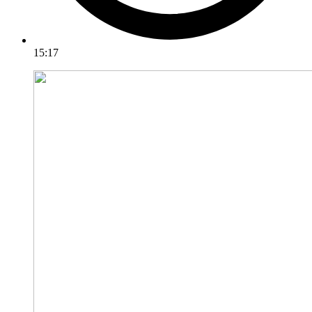
15:17