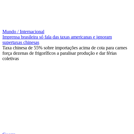
Mundo / Internacional
Imprensa brasileira só fala das taxas americanas e ignoram
supertaxas chinesas
Taxa chinesa de 55% sobre importações acima de cota para carnes
força dezenas de frigoríficos a paralisar produção e dar férias
coletivas