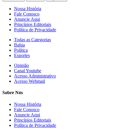
Nossa História
Fale Conosco
Anuncie Aqui
Princípios Editoriais
Política de Privacidade
Todas as Categorias
Bahia
Política
Esportes
Opinião
Canal Youtube
Acesso Administrativo
Acesso Webmail
Sobre Nós
Nossa História
Fale Conosco
Anuncie Aqui
Princípios Editoriais
Política de Privacidade