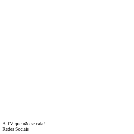
A TV que não se cala!
Redes Sociais