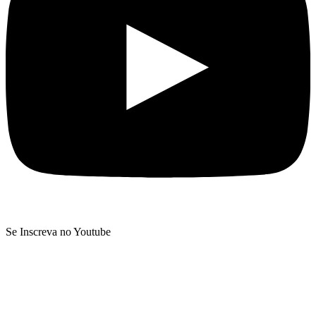
Se Inscreva no Youtube