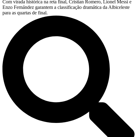
Com virada histórica na reta final, Cristian Romero, Lionel Messi e
Enzo Fernández garantem a classificação dramática da Albiceleste
para as quartas de final.