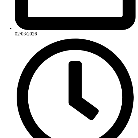
02/03/2026