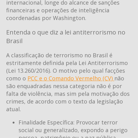
internacional, longe do alcance de sanções
financeiras e operações de inteligência
coordenadas por Washington.
Entenda o que diz a lei antiterrorismo no
Brasil
A classificação de terrorismo no Brasil é
estritamente definida pela Lei Antiterrorismo
(Lei 13.260/2016). O motivo pelo qual facções
como o
PCC e o Comando Vermelho (CV)
não
são enquadradas nessa categoria não é por
falta de violência, mas sim pela motivação dos
crimes, de acordo com o texto da legislação
atual.
Finalidade Específica: Provocar terror
social ou generalizado, expondo a perigo
pessoa, patrimônio ou a paz pública.