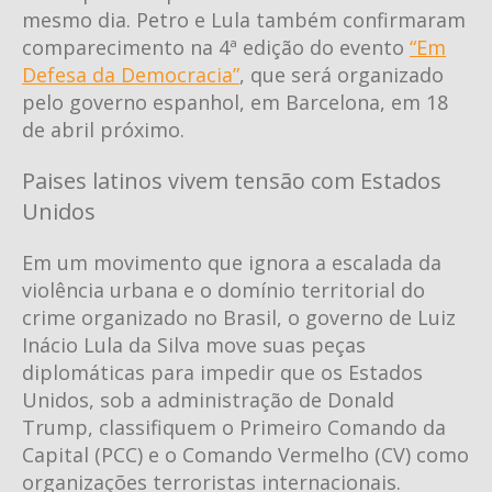
mesmo dia. Petro e Lula também confirmaram
comparecimento na 4ª edição do evento
“Em
Defesa da Democracia”
, que será organizado
pelo governo espanhol, em Barcelona, em 18
de abril próximo.
Paises latinos vivem tensão com Estados
Unidos
Em um movimento que ignora a escalada da
violência urbana e o domínio territorial do
crime organizado no Brasil, o governo de Luiz
Inácio Lula da Silva move suas peças
diplomáticas para impedir que os Estados
Unidos, sob a administração de Donald
Trump, classifiquem o Primeiro Comando da
Capital (PCC) e o Comando Vermelho (CV) como
organizações terroristas internacionais.