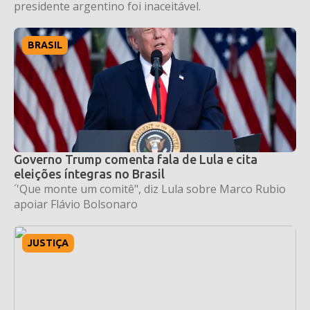
presidente argentino foi inaceitável.
BRASIL
Governo Trump comenta fala de Lula e cita
eleições íntegras no Brasil
´'Que monte um comitê", diz Lula sobre Marco Rubio
apoiar Flávio Bolsonaro
JUSTIÇA