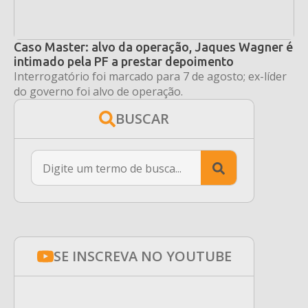
Caso Master: alvo da operação, Jaques Wagner é
intimado pela PF a prestar depoimento
Interrogatório foi marcado para 7 de agosto; ex-líder
do governo foi alvo de operação.
BUSCAR
Search
for:
SE INSCREVA NO YOUTUBE