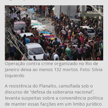
Operação contra crime organizado no Rio de
Janeiro deixa ao menos 132 mortos. Foto: Silvia
Izquierdo
A resistência do Planalto, camuflada sob o
discurso de “defesa da soberania nacional”,
levanta suspeitas sobre a conveniência política
de manter essas facções em um limbo jurídico