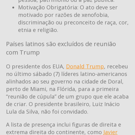
Motivação Obrigatória: O ato deve ser
motivado por razões de xenofobia,
discriminação ou preconceito de raça, cor,
etnia e religião.
Países latinos são excluídos de reunião
com Trump
O presidente dos EUA,
Donald Trump
, recebeu
no último sábado (7) líderes latino-americanos
alinhados ao seu governo na cidade de Doral,
perto de Miami, na Flórida, para a primeira
“reunião de cúpula” de um grupo que ele acaba
de criar. O presidente brasileiro, Luiz Inácio
Lula da Silva, não foi convidado.
A lista de presença inclui figuras de direita e
extrema direita do continente, como
Javier