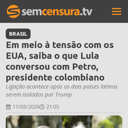
BRASIL
Em meio à tensão com os
EUA, saiba o que Lula
conversou com Petro,
presidente colombiano
Ligação acontece após os dois países latinos
serem isolados por Trump
11/03/2026
21:05