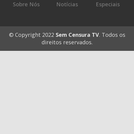
Sobre Nós
Notícias
Especiais
© Copyright 2022
Sem Censura TV
. Todos os
direitos reservados.