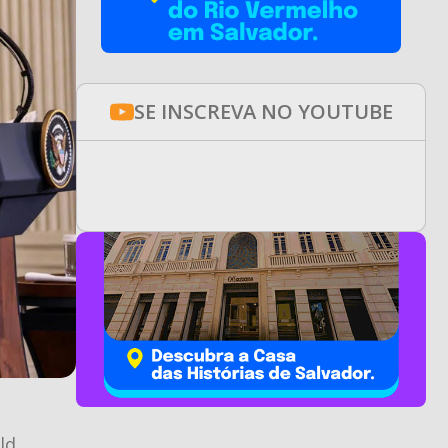
SE INSCREVA NO YOUTUBE
ld