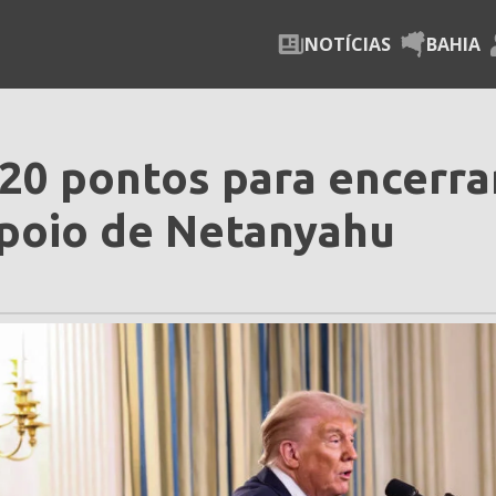
NOTÍCIAS
BAHIA
20 pontos para encerra
poio de Netanyahu