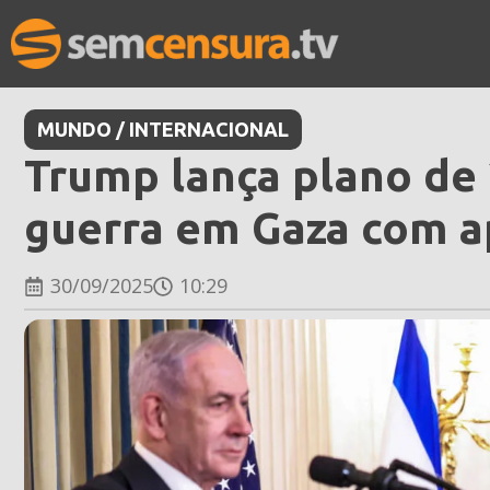
MUNDO / INTERNACIONAL
Trump lança plano de 
guerra em Gaza com a
30/09/2025
10:29