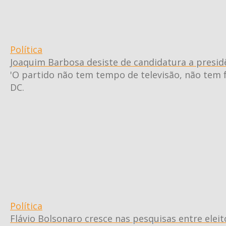
Política
Joaquim Barbosa desiste de candidatura a presid
'O partido não tem tempo de televisão, não tem 
DC.
Política
Flávio Bolsonaro cresce nas pesquisas entre elei