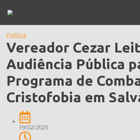
Política
Vereador Cezar Lei
Audiência Pública pa
Programa de Comba
Cristofobia em Sal
19/02/2025