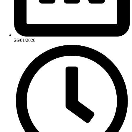
26/01/2026