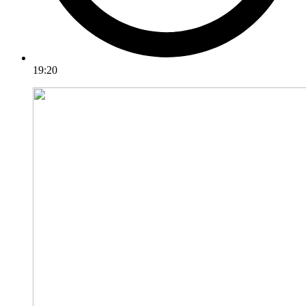
19:20