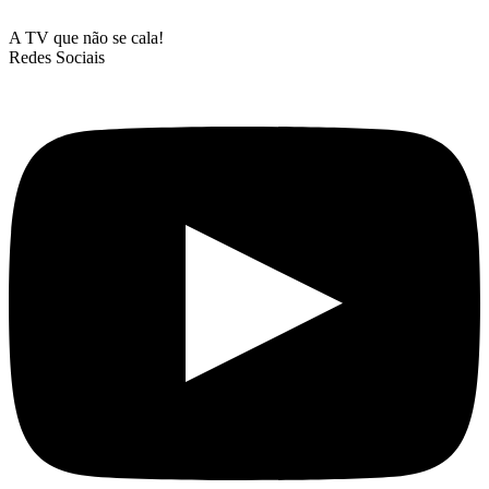
A TV que não se cala!
Redes Sociais