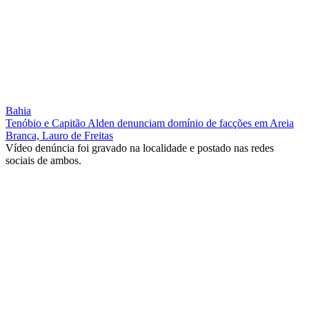
Bahia
Tenóbio e Capitão Alden denunciam domínio de facções em Areia
Branca, Lauro de Freitas
Vídeo denúncia foi gravado na localidade e postado nas redes
sociais de ambos.