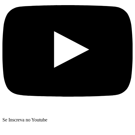
Se Inscreva no Youtube