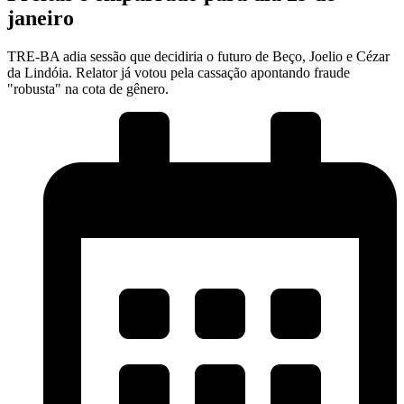
janeiro
TRE-BA adia sessão que decidiria o futuro de Beço, Joelio e Cézar
da Lindóia. Relator já votou pela cassação apontando fraude
"robusta" na cota de gênero.