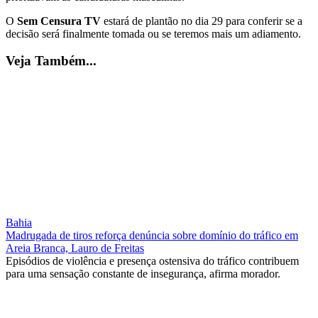
O
Sem Censura TV
estará de plantão no dia 29 para conferir se a
decisão será finalmente tomada ou se teremos mais um adiamento.
Veja Também...
Bahia
Madrugada de tiros reforça denúncia sobre domínio do tráfico em
Areia Branca, Lauro de Freitas
Episódios de violência e presença ostensiva do tráfico contribuem
para uma sensação constante de insegurança, afirma morador.