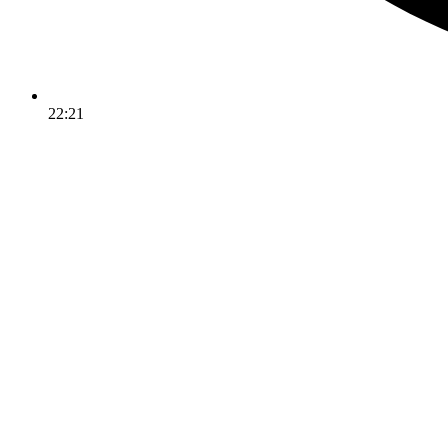
22:21