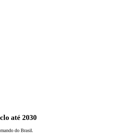
clo até 2030
comando do Brasil.