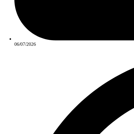
06/07/2026