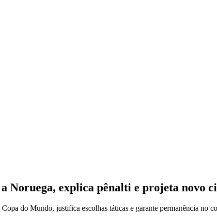
a Noruega, explica pênalti e projeta novo ci
da Copa do Mundo, justifica escolhas táticas e garante permanência no 