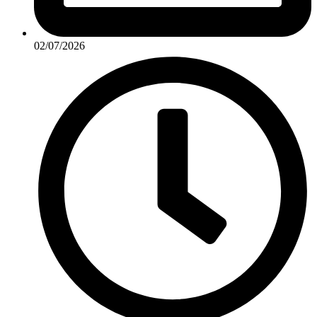
02/07/2026