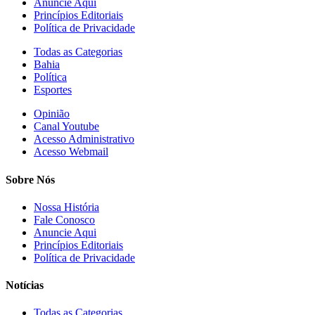
Anuncie Aqui
Princípios Editoriais
Política de Privacidade
Todas as Categorias
Bahia
Política
Esportes
Opinião
Canal Youtube
Acesso Administrativo
Acesso Webmail
Sobre Nós
Nossa História
Fale Conosco
Anuncie Aqui
Princípios Editoriais
Política de Privacidade
Notícias
Todas as Categorias