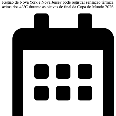
Região de Nova York e Nova Jersey pode registrar sensação térmica
acima dos 43°C durante as oitavas de final da Copa do Mundo 2026