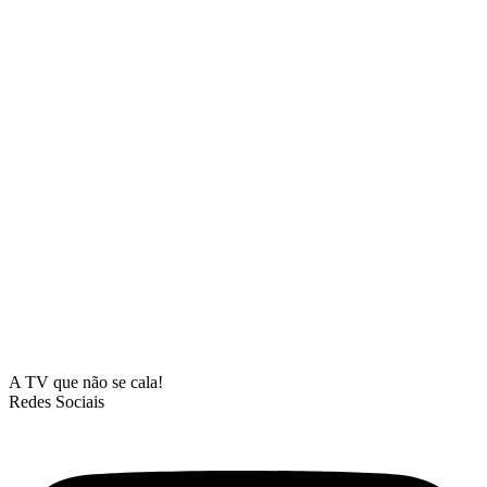
A TV que não se cala!
Redes Sociais