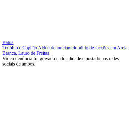
Bahia
Tenóbio e Capitão Alden denunciam domínio de facções em Areia
Branca, Lauro de Freitas
Vídeo denúncia foi gravado na localidade e postado nas redes
sociais de ambos.