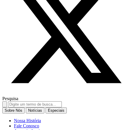
Pesquisa
Search
for:
Sobre Nós
Notícias
Especiais
Nossa História
Fale Conosco