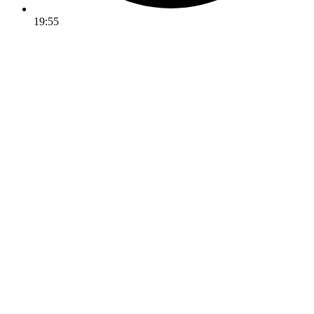
19:55