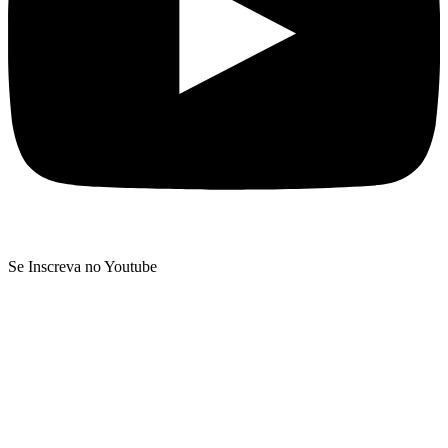
Se Inscreva no Youtube