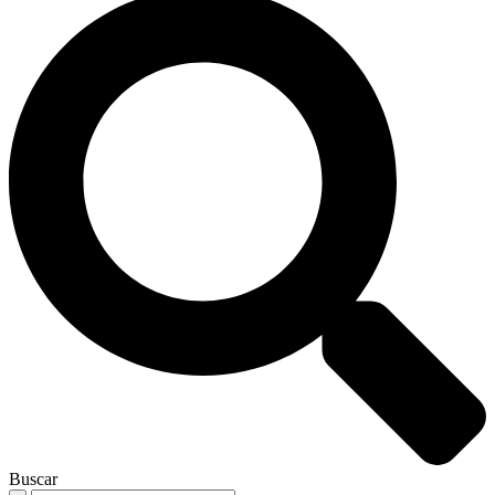
Buscar