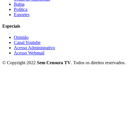
Bahia
Política
Esportes
Especiais
Opinião
Canal Youtube
Acesso Administrativo
Acesso Webmail
© Copyright 2022
Sem Censura TV
. Todos os direitos reservados.