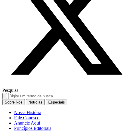
Pesquisa
Search
for:
Sobre Nós
Notícias
Especiais
Nossa História
Fale Conosco
Anuncie Aqui
Princípios Editoriais