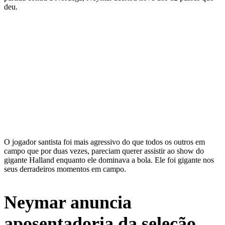
deu.
O jogador santista foi mais agressivo do que todos os outros em
campo que por duas vezes, pareciam querer assistir ao show do
gigante Halland enquanto ele dominava a bola. Ele foi gigante nos
seus derradeiros momentos em campo.
Neymar anuncia
aposentadoria da seleção