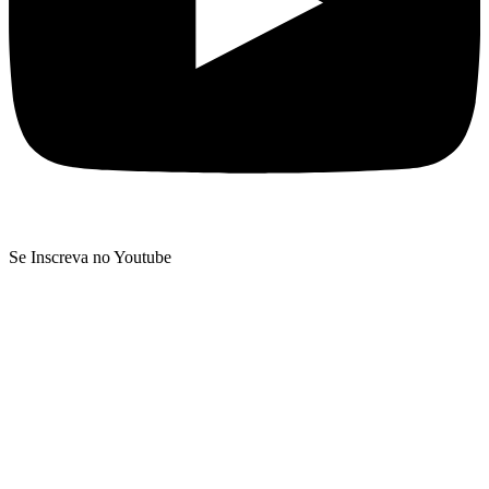
Se Inscreva no Youtube