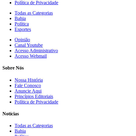
Política de Privacidade
Todas as Categorias
Bahia
Política
Esportes
Opinião
Canal Youtube
Acesso Administrativo
Acesso Webmail
Sobre Nós
Nossa História
Fale Conosco
Anuncie Aqui
Princípios Editoriais
Política de Privacidade
Notícias
Todas as Categorias
Bahia