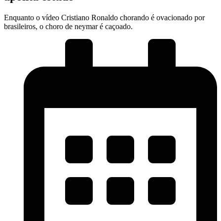
Enquanto o vídeo Cristiano Ronaldo chorando é ovacionado por
brasileiros, o choro de neymar é caçoado.