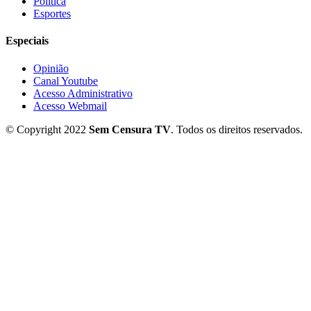
Política
Esportes
Especiais
Opinião
Canal Youtube
Acesso Administrativo
Acesso Webmail
© Copyright 2022
Sem Censura TV
. Todos os direitos reservados.