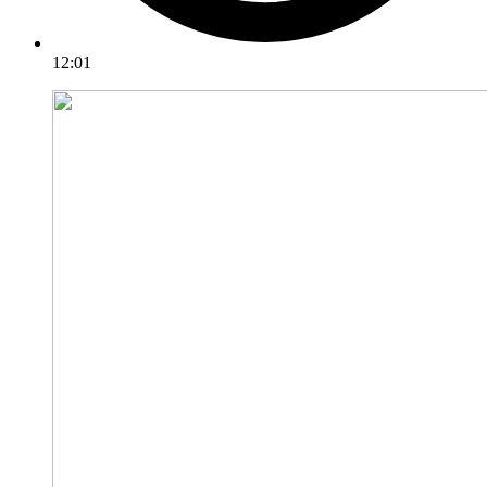
12:01