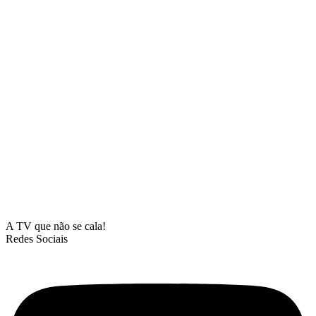
A TV que não se cala!
Redes Sociais