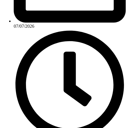
07/07/2026