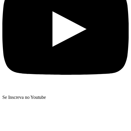
Se Inscreva no Youtube