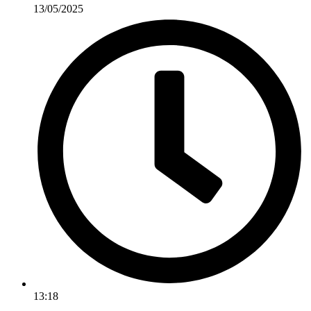
13/05/2025
13:18