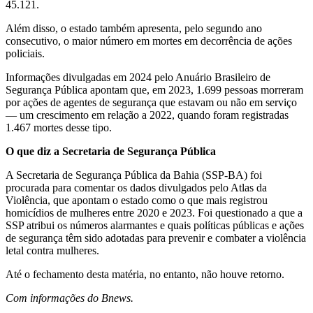
45.121.
Além disso, o estado também apresenta, pelo segundo ano
consecutivo, o maior número em mortes em decorrência de ações
policiais.
Informações divulgadas em 2024 pelo Anuário Brasileiro de
Segurança Pública apontam que, em 2023, 1.699 pessoas morreram
por ações de agentes de segurança que estavam ou não em serviço
— um crescimento em relação a 2022, quando foram registradas
1.467 mortes desse tipo.
O que diz a Secretaria de Segurança Pública
A Secretaria de Segurança Pública da Bahia (SSP-BA) foi
procurada para comentar os dados divulgados pelo Atlas da
Violência, que apontam o estado como o que mais registrou
homicídios de mulheres entre 2020 e 2023. Foi questionado a que a
SSP atribui os números alarmantes e quais políticas públicas e ações
de segurança têm sido adotadas para prevenir e combater a violência
letal contra mulheres.
Até o fechamento desta matéria, no entanto, não houve retorno.
Com informações do Bnews.