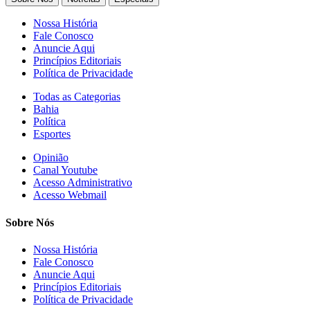
Nossa História
Fale Conosco
Anuncie Aqui
Princípios Editoriais
Política de Privacidade
Todas as Categorias
Bahia
Política
Esportes
Opinião
Canal Youtube
Acesso Administrativo
Acesso Webmail
Sobre Nós
Nossa História
Fale Conosco
Anuncie Aqui
Princípios Editoriais
Política de Privacidade