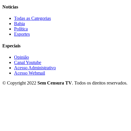
Notícias
Todas as Categorias
Bahia
Política
Esportes
Especiais
Opinião
Canal Youtube
Acesso Administrativo
Acesso Webmail
© Copyright 2022
Sem Censura TV
. Todos os direitos reservados.