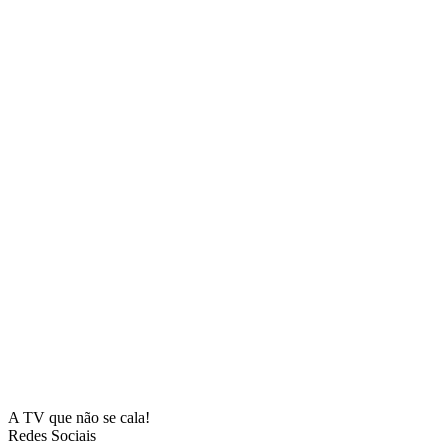
A TV que não se cala!
Redes Sociais