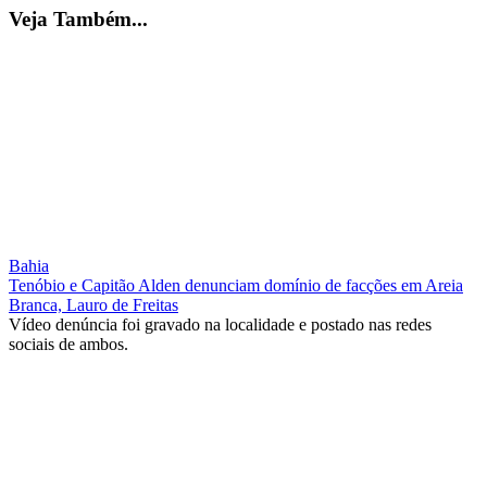
Veja Também...
Bahia
Tenóbio e Capitão Alden denunciam domínio de facções em Areia
Branca, Lauro de Freitas
Vídeo denúncia foi gravado na localidade e postado nas redes
sociais de ambos.