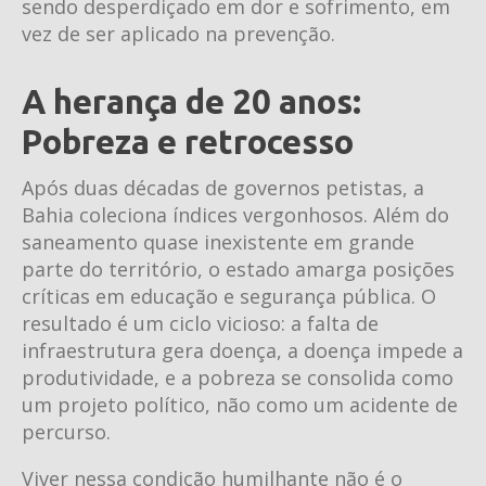
sendo desperdiçado em dor e sofrimento, em
vez de ser aplicado na prevenção.
A herança de 20 anos:
Pobreza e retrocesso
Após duas décadas de governos petistas, a
Bahia coleciona índices vergonhosos. Além do
saneamento quase inexistente em grande
parte do território, o estado amarga posições
críticas em educação e segurança pública. O
resultado é um ciclo vicioso: a falta de
infraestrutura gera doença, a doença impede a
produtividade, e a pobreza se consolida como
um projeto político, não como um acidente de
percurso.
Viver nessa condição humilhante não é o