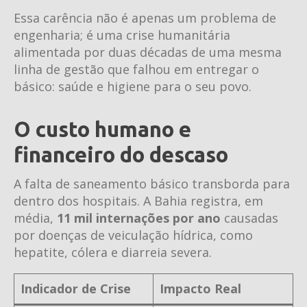
Essa carência não é apenas um problema de
engenharia; é uma crise humanitária
alimentada por duas décadas de uma mesma
linha de gestão que falhou em entregar o
básico: saúde e higiene para o seu povo.
O custo humano e
financeiro do descaso
A falta de saneamento básico transborda para
dentro dos hospitais. A Bahia registra, em
média,
11 mil internações por ano
causadas
por doenças de veiculação hídrica, como
hepatite, cólera e diarreia severa.
Indicador de Crise
Impacto Real