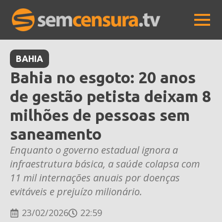
BAHIA
Bahia no esgoto: 20 anos
de gestão petista deixam 8
milhões de pessoas sem
saneamento
Enquanto o governo estadual ignora a
infraestrutura básica, a saúde colapsa com
11 mil internações anuais por doenças
evitáveis e prejuízo milionário.
23/02/2026
22:59