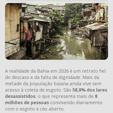
A realidade da Bahia em 2026 é um retrato fiel
do descaso e da falta de dignidade. Mais da
metade da população baiana ainda vive sem
acesso à coleta de esgoto. São
58,8% dos lares
desassistidos
, o que representa mais de
8
milhões de pessoas
convivendo diariamente
com o esgoto a céu aberto.