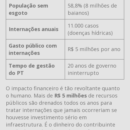
População sem
58,8% (8 milhões de
esgoto
baianos)
11.000 casos
Internações anuais
(doenças hídricas)
Gasto público com
R$ 5 milhões por ano
internações
Tempo de gestão
20 anos de governo
do PT
ininterrupto
O impacto financeiro é tão revoltante quanto
o humano. Mais de
R$ 5 milhões
de recursos
públicos são drenados todos os anos para
tratar internações que jamais ocorreriam se
houvesse investimento sério em
infraestrutura. É o dinheiro do contribuinte