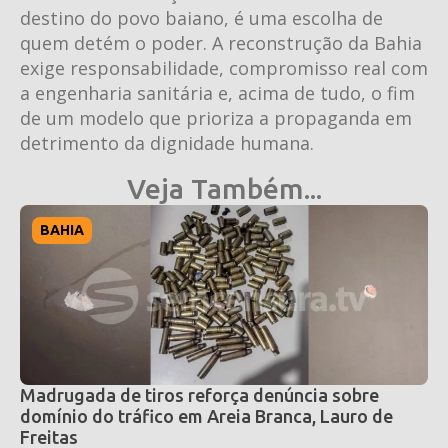
destino do povo baiano, é uma escolha de
quem detém o poder. A reconstrução da Bahia
exige responsabilidade, compromisso real com
a engenharia sanitária e, acima de tudo, o fim
de um modelo que prioriza a propaganda em
detrimento da dignidade humana.
Veja Também...
BAHIA
Madrugada de tiros reforça denúncia sobre
domínio do tráfico em Areia Branca, Lauro de
Freitas