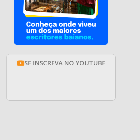
SE INSCREVA NO YOUTUBE