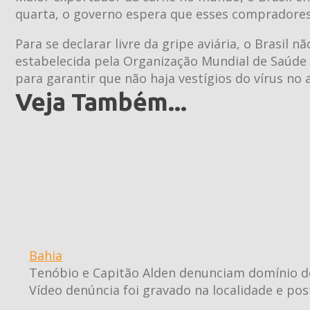
quarta, o governo espera que esses compradores 
Para se declarar livre da gripe aviária, o Brasil
estabelecida pela Organização Mundial de Saúde
para garantir que não haja vestígios do vírus no
Veja Também...
Bahia
Tenóbio e Capitão Alden denunciam domínio de
Vídeo denúncia foi gravado na localidade e po