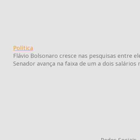
Política
Flávio Bolsonaro cresce nas pesquisas entre e
Senador avança na faixa de um a dois salários 