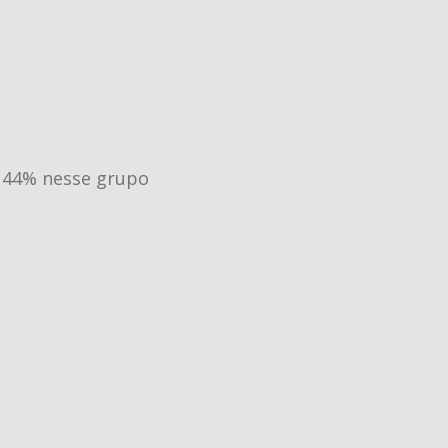
a 44% nesse grupo