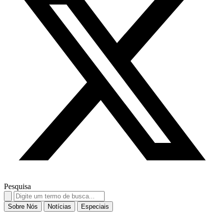
Pesquisa
Search
for:
Sobre Nós
Notícias
Especiais