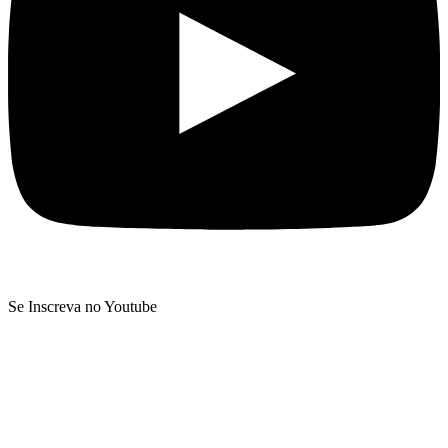
Se Inscreva no Youtube