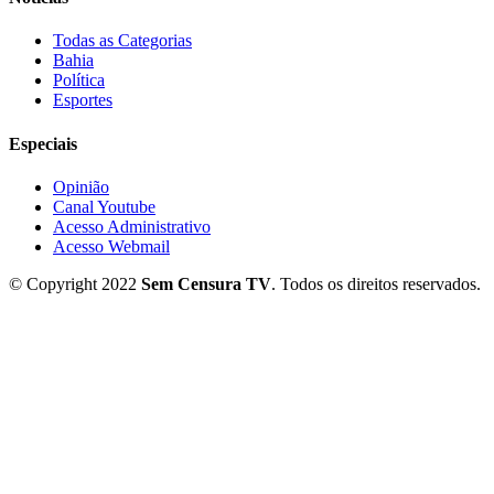
Todas as Categorias
Bahia
Política
Esportes
Especiais
Opinião
Canal Youtube
Acesso Administrativo
Acesso Webmail
© Copyright 2022
Sem Censura TV
. Todos os direitos reservados.