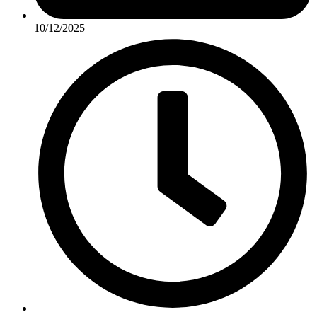
10/12/2025