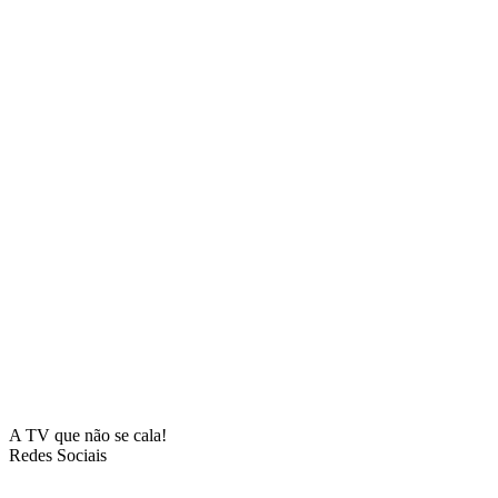
A TV que não se cala!
Redes Sociais