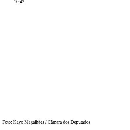
10:42
Foto: Kayo Magalhães / Câmara dos Deputados