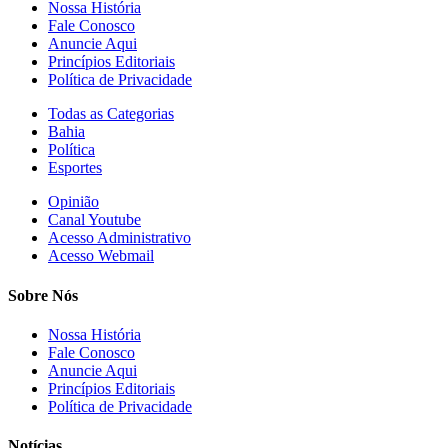
Nossa História
Fale Conosco
Anuncie Aqui
Princípios Editoriais
Política de Privacidade
Todas as Categorias
Bahia
Política
Esportes
Opinião
Canal Youtube
Acesso Administrativo
Acesso Webmail
Sobre Nós
Nossa História
Fale Conosco
Anuncie Aqui
Princípios Editoriais
Política de Privacidade
Notícias