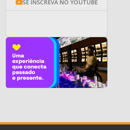
SE INSCREVA NO YOUTUBE