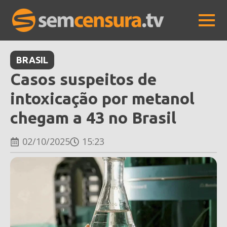
BRASIL
Casos suspeitos de
intoxicação por metanol
chegam a 43 no Brasil
02/10/2025
15:23