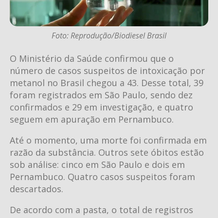
Foto: Reprodução/Biodiesel Brasil
O Ministério da Saúde confirmou que o
número de casos suspeitos de intoxicação por
metanol no Brasil chegou a 43. Desse total, 39
foram registrados em São Paulo, sendo dez
confirmados e 29 em investigação, e quatro
seguem em apuração em Pernambuco.
Até o momento, uma morte foi confirmada em
razão da substância. Outros sete óbitos estão
sob análise: cinco em São Paulo e dois em
Pernambuco. Quatro casos suspeitos foram
descartados.
De acordo com a pasta, o total de registros