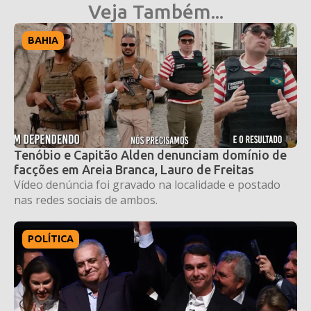
Veja Também...
BAHIA
Tenóbio e Capitão Alden denunciam domínio de
facções em Areia Branca, Lauro de Freitas
Vídeo denúncia foi gravado na localidade e postado
nas redes sociais de ambos.
POLÍTICA