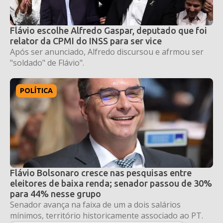
Flávio escolhe Alfredo Gaspar, deputado que foi
relator da CPMI do INSS para ser vice
Após ser anunciado, Alfredo discursou e afrmou ser
"soldado" de Flávio".
POLÍTICA
Flávio Bolsonaro cresce nas pesquisas entre
eleitores de baixa renda; senador passou de 30%
para 44% nesse grupo
Senador avança na faixa de um a dois salários
mínimos, território historicamente associado ao PT.