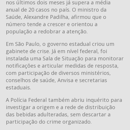
nos últimos dois meses já supera a média
anual de 20 casos no país. O ministro da
Saúde, Alexandre Padilha, afirmou que o
número tende a crescer e orientou a
população a redobrar a atenção.
Em São Paulo, o governo estadual criou um
gabinete de crise. Já em nível federal, foi
instalada uma Sala de Situação para monitorar
notificações e articular medidas de resposta,
com participação de diversos ministérios,
conselhos de saúde, Anvisa e secretarias
estaduais.
A Polícia Federal também abriu inquérito para
investigar a origem e a rede de distribuição
das bebidas adulteradas, sem descartar a
participação do crime organizado.