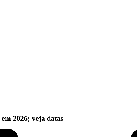
 em 2026; veja datas