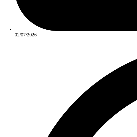
02/07/2026