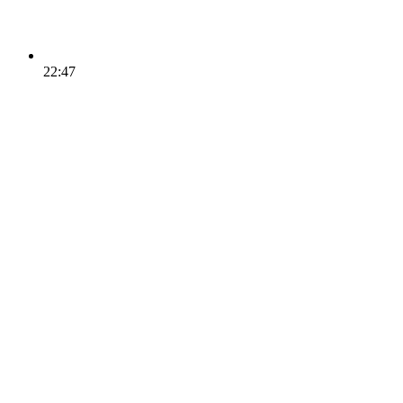
22:47