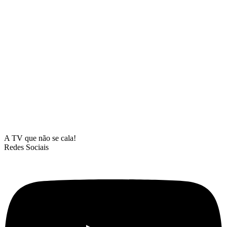
A TV que não se cala!
Redes Sociais