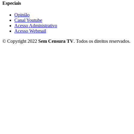
Especiais
Opinião
Canal Youtube
Acesso Administrativo
Acesso Webmail
© Copyright 2022
Sem Censura TV
. Todos os direitos reservados.