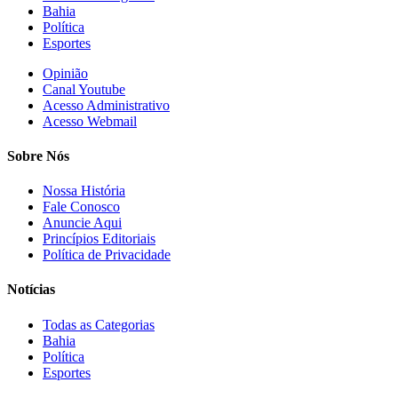
Bahia
Política
Esportes
Opinião
Canal Youtube
Acesso Administrativo
Acesso Webmail
Sobre Nós
Nossa História
Fale Conosco
Anuncie Aqui
Princípios Editoriais
Política de Privacidade
Notícias
Todas as Categorias
Bahia
Política
Esportes