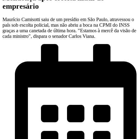
empresário
Maurício Camisotti saiu de um presídio em São Paulo, atravessou o
país sob escolta policial, mas não abriu a boca na CPMI do INSS
graças a uma canetada de última hora. "Estamos à mercê da visão de
cada ministro", dispara o senador Carlos Viana.