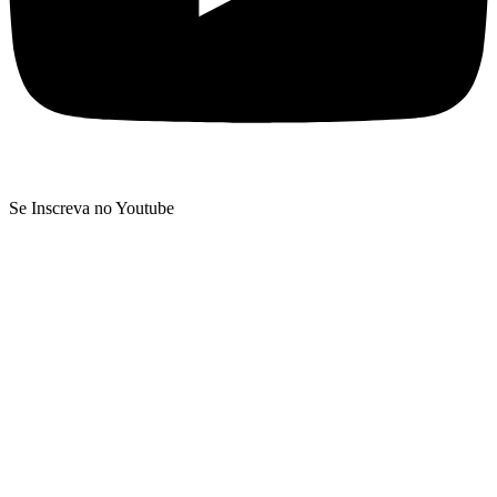
Se Inscreva no Youtube