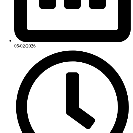
05/02/2026