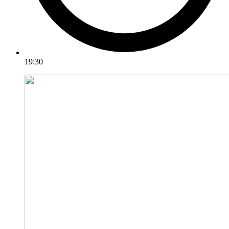
19:30