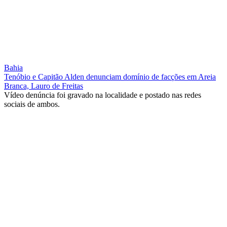
Bahia
Tenóbio e Capitão Alden denunciam domínio de facções em Areia
Branca, Lauro de Freitas
Vídeo denúncia foi gravado na localidade e postado nas redes
sociais de ambos.