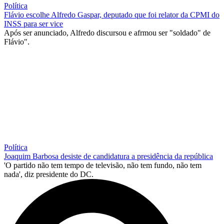
Política
Flávio escolhe Alfredo Gaspar, deputado que foi relator da CPMI do
INSS para ser vice
Após ser anunciado, Alfredo discursou e afrmou ser "soldado" de
Flávio".
Política
Joaquim Barbosa desiste de candidatura a presidência da república
'O partido não tem tempo de televisão, não tem fundo, não tem
nada', diz presidente do DC.