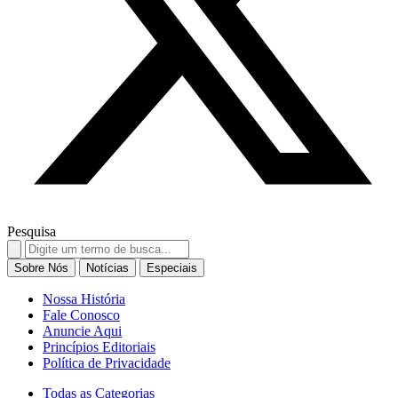
Pesquisa
Search
for:
Sobre Nós
Notícias
Especiais
Nossa História
Fale Conosco
Anuncie Aqui
Princípios Editoriais
Política de Privacidade
Todas as Categorias