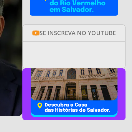
SE INSCREVA NO YOUTUBE