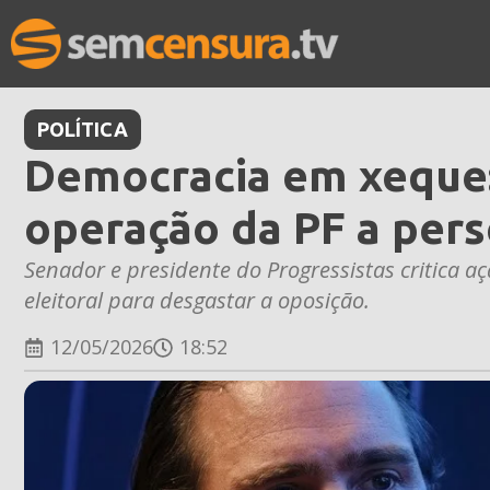
POLÍTICA
Democracia em xeque:
operação da PF a pers
Senador e presidente do Progressistas critica a
eleitoral para desgastar a oposição.
12/05/2026
18:52