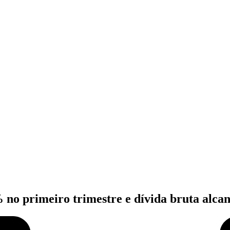
 no primeiro trimestre e dívida bruta alcan