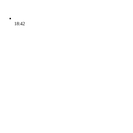
18:42