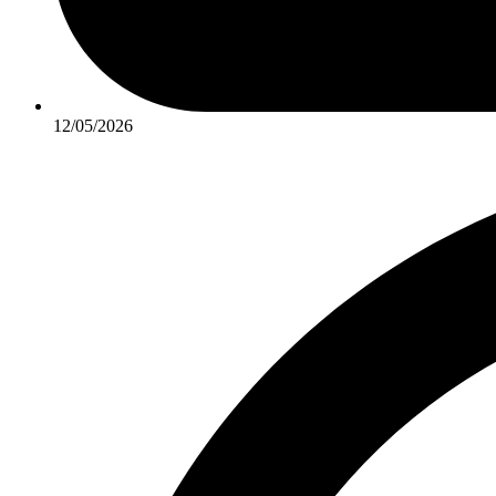
12/05/2026