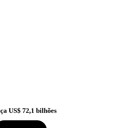
ça US$ 72,1 bilhões