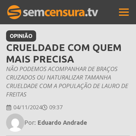
OPINIÃO
CRUELDADE COM QUEM
MAIS PRECISA
NÃO PODEMOS ACOMPANHAR DE BRAÇOS
CRUZADOS OU NATURALIZAR TAMANHA
CRUELDADE COM A POPULAÇÃO DE LAURO DE
FREITAS
04/11/2024
09:37
Por:
Eduardo Andrade