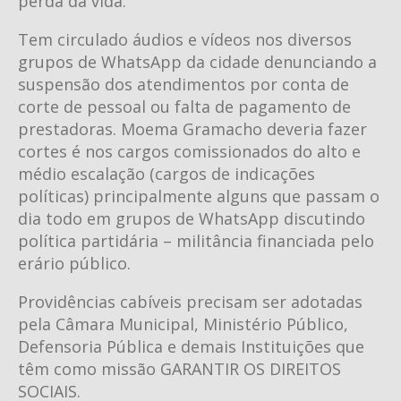
perda da vida.
Tem circulado áudios e vídeos nos diversos
grupos de WhatsApp da cidade denunciando a
suspensão dos atendimentos por conta de
corte de pessoal ou falta de pagamento de
prestadoras. Moema Gramacho deveria fazer
cortes é nos cargos comissionados do alto e
médio escalação (cargos de indicações
políticas) principalmente alguns que passam o
dia todo em grupos de WhatsApp discutindo
política partidária – militância financiada pelo
erário público.
Providências cabíveis precisam ser adotadas
pela Câmara Municipal, Ministério Público,
Defensoria Pública e demais Instituições que
têm como missão GARANTIR OS DIREITOS
SOCIAIS.