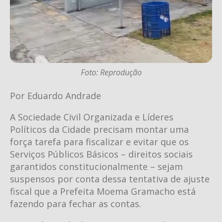
Foto: Reprodução
Por Eduardo Andrade
A Sociedade Civil Organizada e Líderes
Políticos da Cidade precisam montar uma
força tarefa para fiscalizar e evitar que os
Serviços Públicos Básicos – direitos sociais
garantidos constitucionalmente – sejam
suspensos por conta dessa tentativa de ajuste
fiscal que a Prefeita Moema Gramacho está
fazendo para fechar as contas.