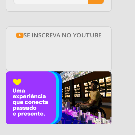
SE INSCREVA NO YOUTUBE