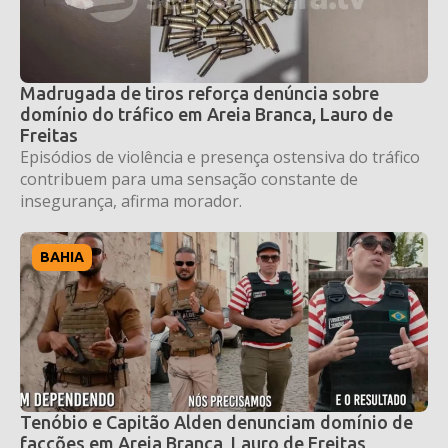
Madrugada de tiros reforça denúncia sobre
domínio do tráfico em Areia Branca, Lauro de
Freitas
Episódios de violência e presença ostensiva do tráfico
contribuem para uma sensação constante de
insegurança, afirma morador.
BAHIA
Tenóbio e Capitão Alden denunciam domínio de
facções em Areia Branca, Lauro de Freitas