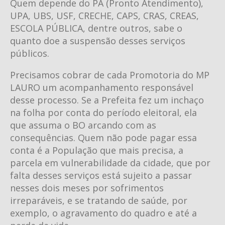
Quem depende do PA (Pronto Atendimento),
UPA, UBS, USF, CRECHE, CAPS, CRAS, CREAS,
ESCOLA PÚBLICA, dentre outros, sabe o
quanto doe a suspensão desses serviços
públicos.
Precisamos cobrar de cada Promotoria do MP
LAURO um acompanhamento responsável
desse processo. Se a Prefeita fez um inchaço
na folha por conta do período eleitoral, ela
que assuma o BO arcando com as
consequências. Quem não pode pagar essa
conta é a População que mais precisa, a
parcela em vulnerabilidade da cidade, que por
falta desses serviços está sujeito a passar
nesses dois meses por sofrimentos
irreparáveis, e se tratando de saúde, por
exemplo, o agravamento do quadro e até a