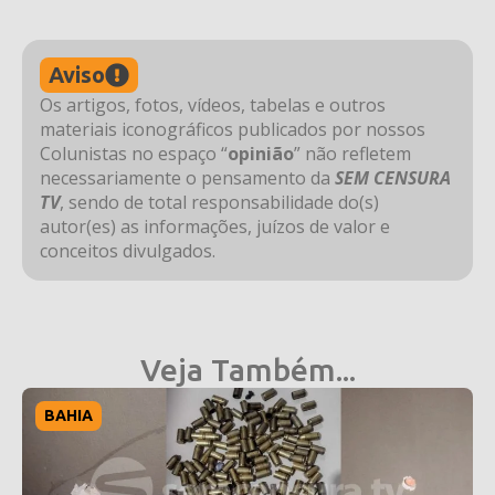
Aviso
Os artigos, fotos, vídeos, tabelas e outros
materiais iconográficos publicados por nossos
Colunistas no espaço “
opinião
” não refletem
necessariamente o pensamento da
SEM CENSURA
TV
, sendo de total responsabilidade do(s)
autor(es) as informações, juízos de valor e
conceitos divulgados.
Veja Também...
BAHIA