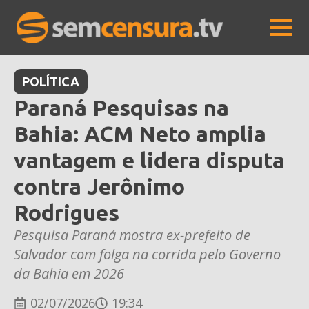
POLÍTICA
Paraná Pesquisas na
Bahia: ACM Neto amplia
vantagem e lidera disputa
contra Jerônimo
Rodrigues
Pesquisa Paraná mostra ex-prefeito de
Salvador com folga na corrida pelo Governo
da Bahia em 2026
02/07/2026
19:34