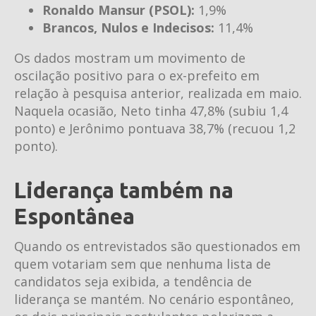
Ronaldo Mansur (PSOL):
1,9%
Brancos, Nulos e Indecisos:
11,4%
Os dados mostram um movimento de
oscilação positivo para o ex-prefeito em
relação à pesquisa anterior, realizada em maio.
Naquela ocasião, Neto tinha 47,8% (subiu 1,4
ponto) e Jerônimo pontuava 38,7% (recuou 1,2
ponto).
Liderança também na
Espontânea
Quando os entrevistados são questionados em
quem votariam sem que nenhuma lista de
candidatos seja exibida, a tendência de
liderança se mantém. No cenário espontâneo,