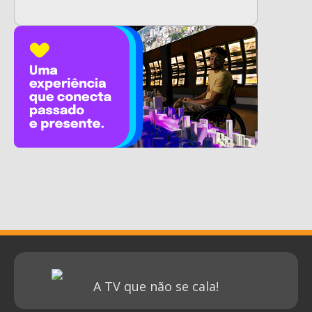
A TV que não se cala!