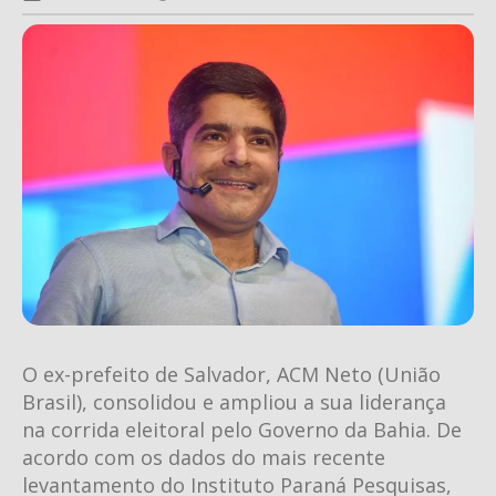
O ex-prefeito de Salvador, ACM Neto (União
Brasil), consolidou e ampliou a sua liderança
na corrida eleitoral pelo Governo da Bahia. De
acordo com os dados do mais recente
levantamento do Instituto Paraná Pesquisas,