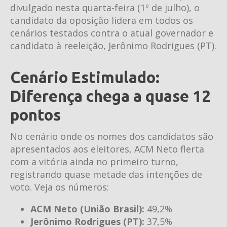
divulgado nesta quarta-feira (1º de julho), o
candidato da oposição lidera em todos os
cenários testados contra o atual governador e
candidato à reeleição, Jerônimo Rodrigues (PT).
Cenário Estimulado:
Diferença chega a quase 12
pontos
No cenário onde os nomes dos candidatos são
apresentados aos eleitores, ACM Neto flerta
com a vitória ainda no primeiro turno,
registrando quase metade das intenções de
voto. Veja os números:
ACM Neto (União Brasil):
49,2%
Jerônimo Rodrigues (PT):
37,5%