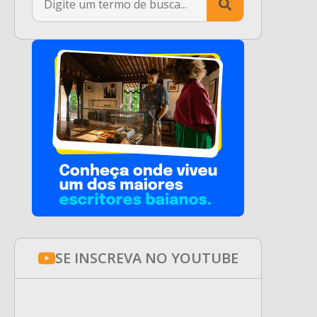
for:
SE INSCREVA NO YOUTUBE