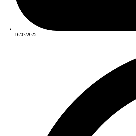
16/07/2025