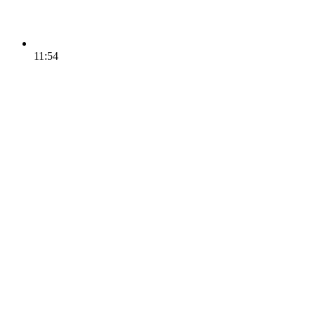
11:54