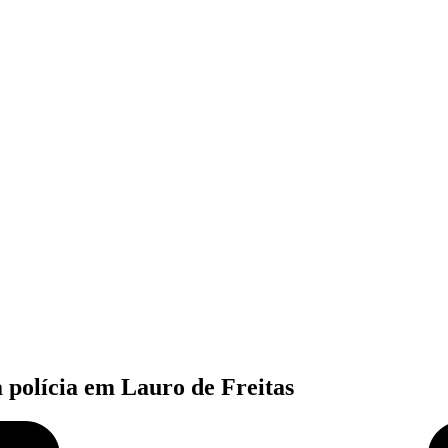
 polícia em Lauro de Freitas