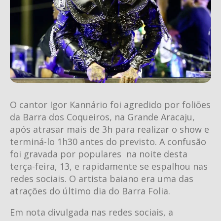
O cantor Igor Kannário foi agredido por foliões
da Barra dos Coqueiros, na Grande Aracaju,
após atrasar mais de 3h para realizar o show e
terminá-lo 1h30 antes do previsto. A confusão
foi gravada por populares na noite desta
terça-feira, 13, e rapidamente se espalhou nas
redes sociais. O artista baiano era uma das
atrações do último dia do Barra Folia.
Em nota divulgada nas redes sociais, a