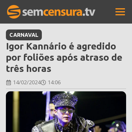
CARNAVAL
Igor Kannário é agredido
por foliões após atraso de
três horas
14/02/2024
14:06