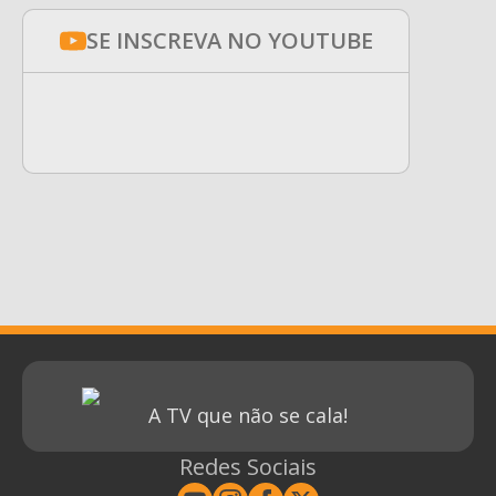
SE INSCREVA NO YOUTUBE
A TV que não se cala!
Redes Sociais