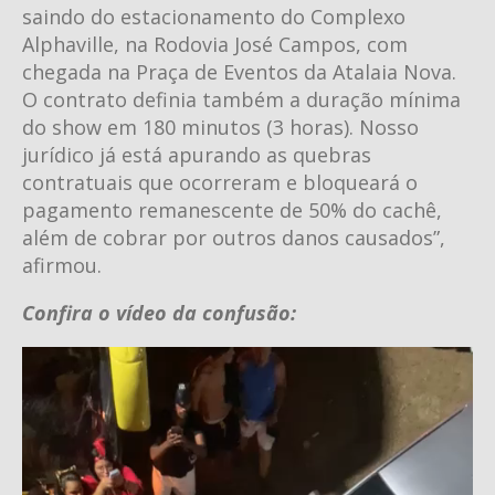
saindo do estacionamento do Complexo
Alphaville, na Rodovia José Campos, com
chegada na Praça de Eventos da Atalaia Nova.
O contrato definia também a duração mínima
do show em 180 minutos (3 horas). Nosso
jurídico já está apurando as quebras
contratuais que ocorreram e bloqueará o
pagamento remanescente de 50% do cachê,
além de cobrar por outros danos causados”,
afirmou.
Confira o vídeo da confusão: