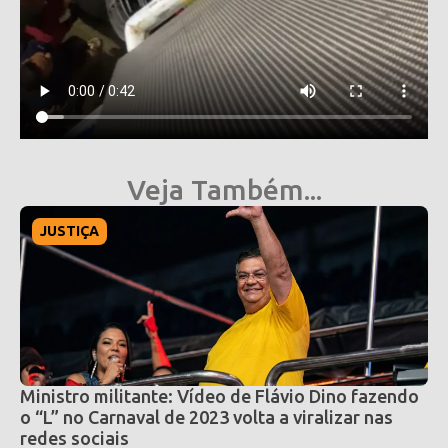
Veja Também...
JUSTIÇA
Ministro militante: Vídeo de Flávio Dino fazendo
o “L” no Carnaval de 2023 volta a viralizar nas
redes sociais