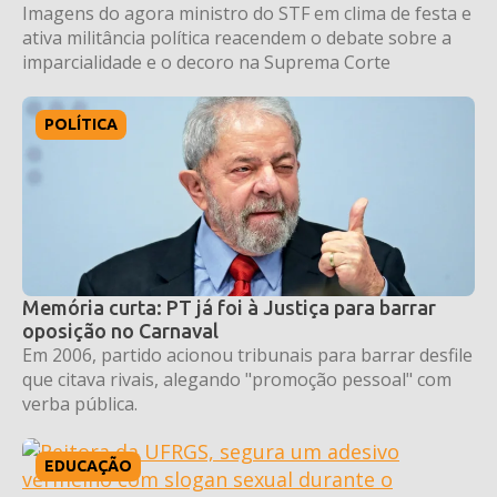
Imagens do agora ministro do STF em clima de festa e
ativa militância política reacendem o debate sobre a
imparcialidade e o decoro na Suprema Corte
POLÍTICA
Memória curta: PT já foi à Justiça para barrar
oposição no Carnaval
Em 2006, partido acionou tribunais para barrar desfile
que citava rivais, alegando "promoção pessoal" com
verba pública.
EDUCAÇÃO