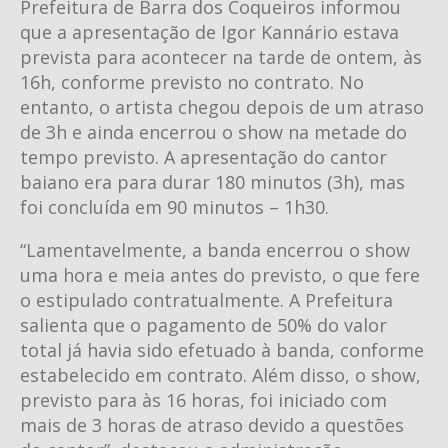
Prefeitura de Barra dos Coqueiros informou
que a apresentação de Igor Kannário estava
prevista para acontecer na tarde de ontem, às
16h, conforme previsto no contrato. No
entanto, o artista chegou depois de um atraso
de 3h e ainda encerrou o show na metade do
tempo previsto. A apresentação do cantor
baiano era para durar 180 minutos (3h), mas
foi concluída em 90 minutos – 1h30.
“Lamentavelmente, a banda encerrou o show
uma hora e meia antes do previsto, o que fere
o estipulado contratualmente. A Prefeitura
salienta que o pagamento de 50% do valor
total já havia sido efetuado à banda, conforme
estabelecido em contrato. Além disso, o show,
previsto para às 16 horas, foi iniciado com
mais de 3 horas de atraso devido a questões