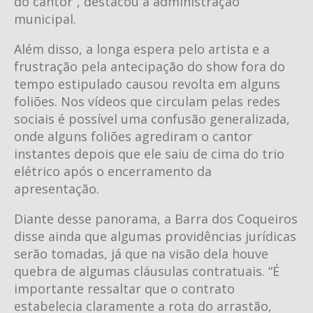
do cantor”, destacou a administração
municipal.
Além disso, a longa espera pelo artista e a
frustração pela antecipação do show fora do
tempo estipulado causou revolta em alguns
foliões. Nos vídeos que circulam pelas redes
sociais é possível uma confusão generalizada,
onde alguns foliões agrediram o cantor
instantes depois que ele saiu de cima do trio
elétrico após o encerramento da
apresentação.
Diante desse panorama, a Barra dos Coqueiros
disse ainda que algumas providências jurídicas
serão tomadas, já que na visão dela houve
quebra de algumas cláusulas contratuais. “É
importante ressaltar que o contrato
estabelecia claramente a rota do arrastão,