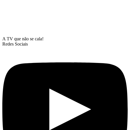
A TV que não se cala!
Redes Sociais