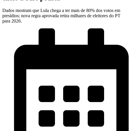
Dados mostram que Lula chega a ter mais de 80% dos votos em
presídios; nova regra aprovada retira milhares de eleitores do PT
para 2026.