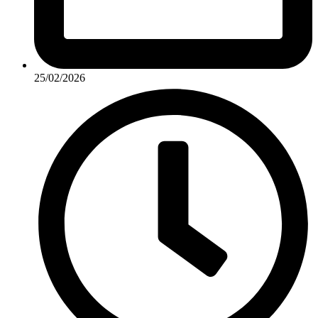
25/02/2026