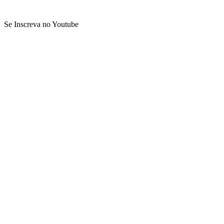
Se Inscreva no Youtube