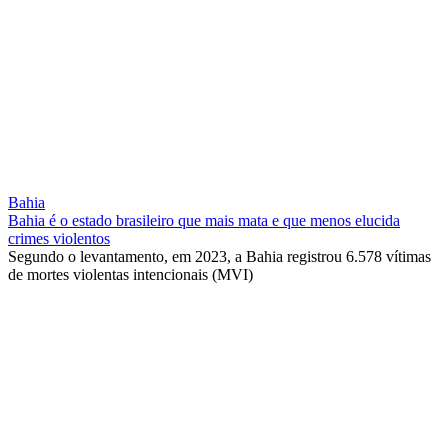
Bahia
Bahia é o estado brasileiro que mais mata e que menos elucida
crimes violentos
Segundo o levantamento, em 2023, a Bahia registrou 6.578 vítimas
de mortes violentas intencionais (MVI)