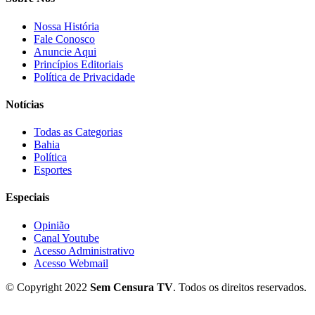
Nossa História
Fale Conosco
Anuncie Aqui
Princípios Editoriais
Política de Privacidade
Notícias
Todas as Categorias
Bahia
Política
Esportes
Especiais
Opinião
Canal Youtube
Acesso Administrativo
Acesso Webmail
© Copyright 2022
Sem Censura TV
. Todos os direitos reservados.