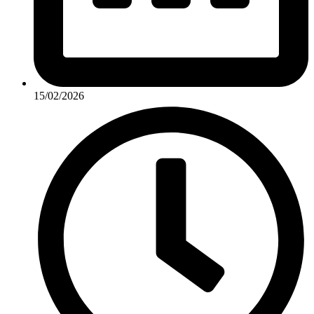
15/02/2026