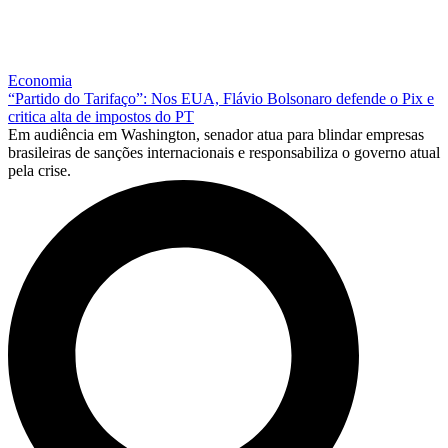
Economia
“Partido do Tarifaço”: Nos EUA, Flávio Bolsonaro defende o Pix e
critica alta de impostos do PT
Em audiência em Washington, senador atua para blindar empresas
brasileiras de sanções internacionais e responsabiliza o governo atual
pela crise.