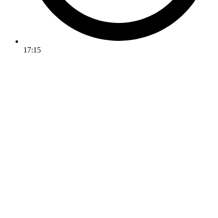
17:15