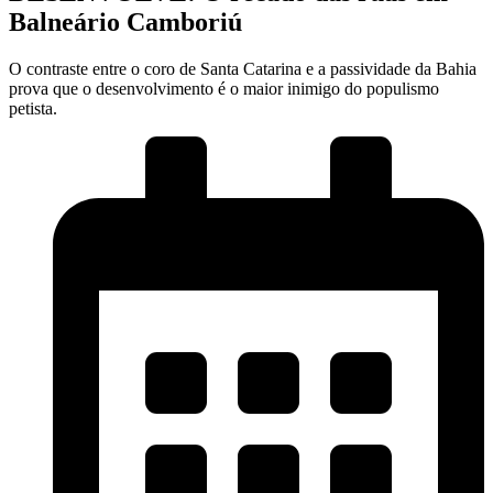
Balneário Camboriú
O contraste entre o coro de Santa Catarina e a passividade da Bahia
prova que o desenvolvimento é o maior inimigo do populismo
petista.