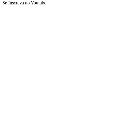
Se Inscreva no Youtube