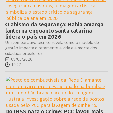
O abismo da segurança: Bahia amarga
lanterna enquanto santa catarina
lidera o país em 2026
Um comparativo técnico revela como o modelo de
gestão impacta diretamente a vida e a morte dos
cidadãos brasileiros.
09/03/2026
19:27
Do INSS para o Crime: PCC lavou mais