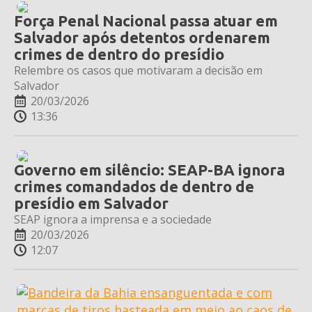
Força Penal Nacional passa atuar em
Salvador após detentos ordenarem
crimes de dentro do presídio
Relembre os casos que motivaram a decisão em
Salvador
20/03/2026
13:36
Governo em silêncio: SEAP-BA ignora
crimes comandados de dentro de
presídio em Salvador
SEAP ignora a imprensa e a sociedade
20/03/2026
12:07