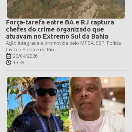
Força-tarefa entre BA e RJ captura
chefes do crime organizado que
atuavam no Extremo Sul da Bahia
Ação integrada é promovida pelo MPBA, SSP, Polícia
Civil da Bahia e do Rio
20/04/2026
13:39