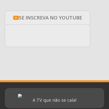
SE INSCREVA NO YOUTUBE
A TV que não se cala!