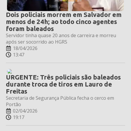
Dois policiais morrem em Salvador em
menos de 24h; ao todo cinco agentes
foram baleados
Servidor tinha quase 20 anos de carreira e morreu
após ser socorrido ao HGRS
18/04/2026
13:47
URGENTE: Três policiais são baleados
durante troca de tiros em Lauro de
Freitas
Secretaria de Segurança Pública fecha o cerco em
Portão
02/04/2026
19:17