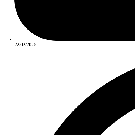
22/02/2026