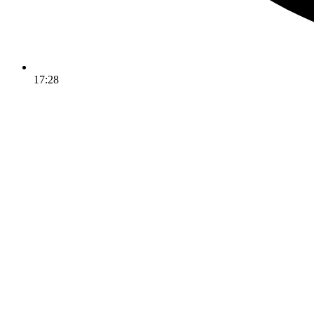
17:28