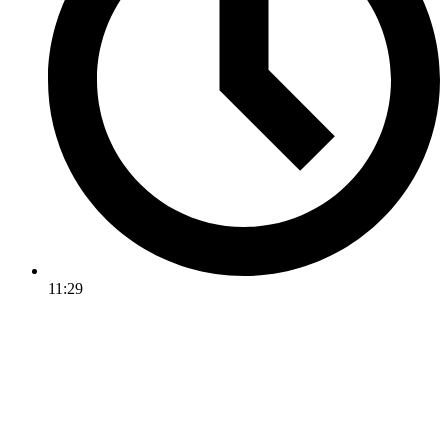
11:29