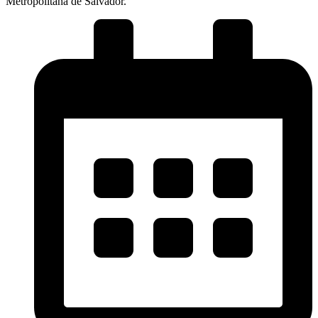
Metropolitana de Salvador.