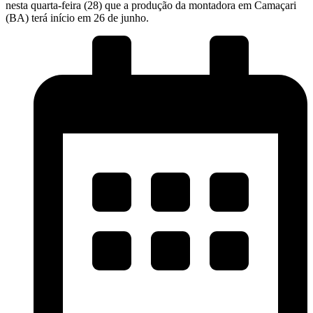
nesta quarta-feira (28) que a produção da montadora em Camaçari
(BA) terá início em 26 de junho.