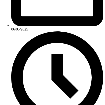
06/05/2025