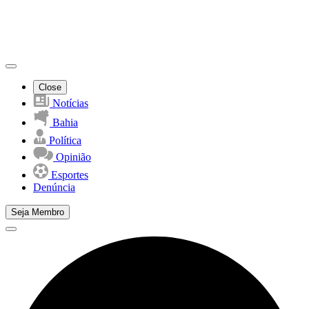
Close
Notícias
Bahia
Política
Opinião
Esportes
Denúncia
Seja Membro