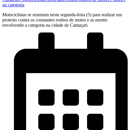
na categoria
Motociclistas se reuniram nesta segunda-feira (5) para realizar um
protesto contra os constantes roubos de motos e as mortes
envolvendo a categoria na cidade de Camaçari.