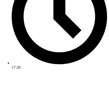
17:28