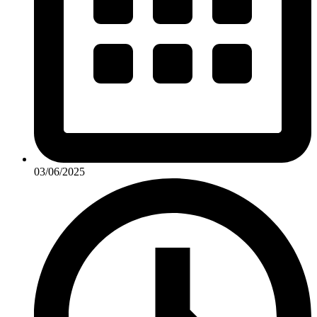
03/06/2025