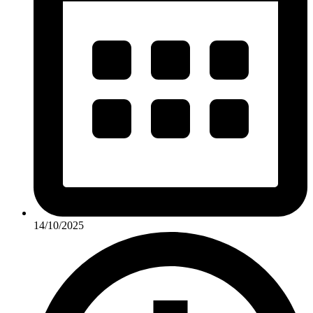
14/10/2025