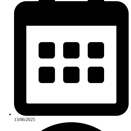
13/06/2025