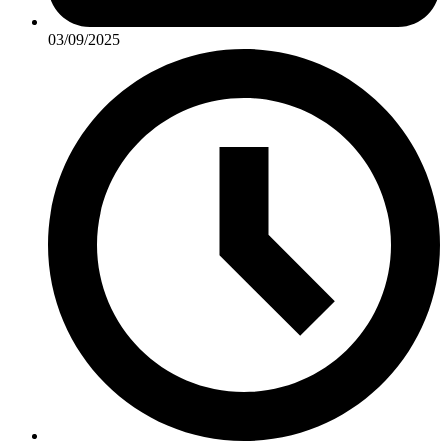
03/09/2025