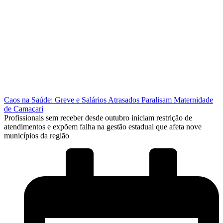
Caos na Saúde: Greve e Salários Atrasados Paralisam Maternidade
de Camaçari
Profissionais sem receber desde outubro iniciam restrição de
atendimentos e expõem falha na gestão estadual que afeta nove
municípios da região