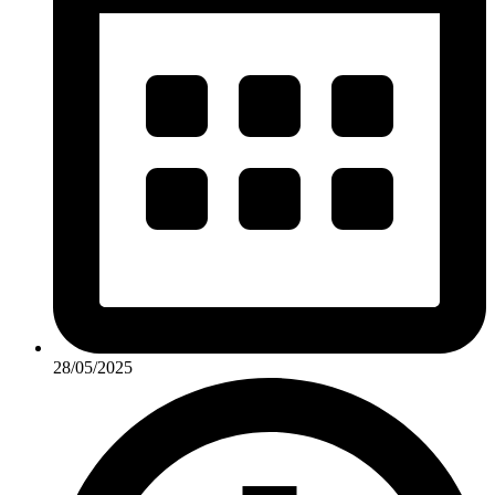
28/05/2025