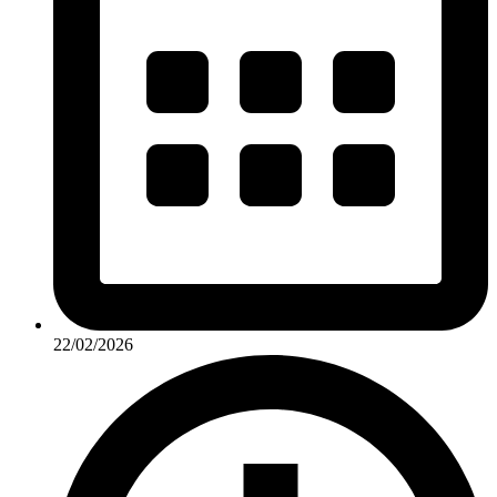
22/02/2026