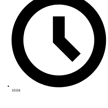
10:04