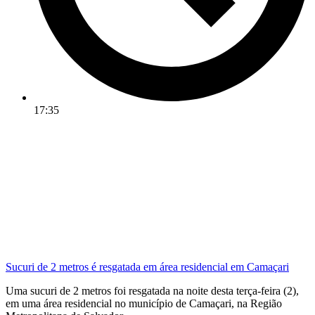
17:35
Sucuri de 2 metros é resgatada em área residencial em Camaçari
Uma sucuri de 2 metros foi resgatada na noite desta terça-feira (2),
em uma área residencial no município de Camaçari, na Região