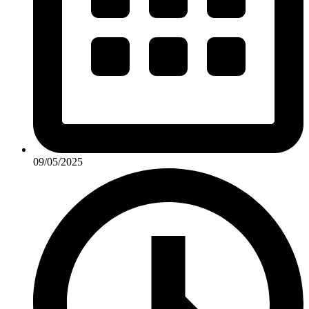
09/05/2025