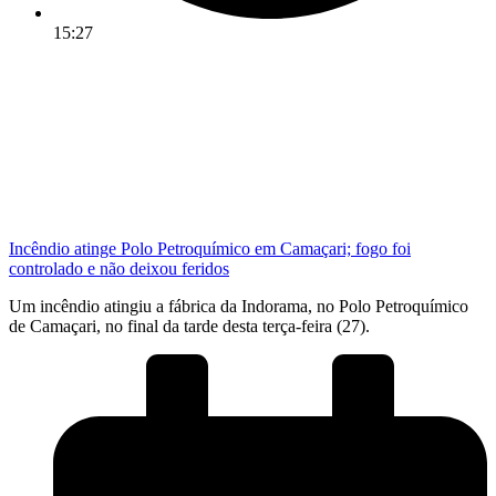
15:27
Incêndio atinge Polo Petroquímico em Camaçari; fogo foi
controlado e não deixou feridos
Um incêndio atingiu a fábrica da Indorama, no Polo Petroquímico
de Camaçari, no final da tarde desta terça-feira (27).