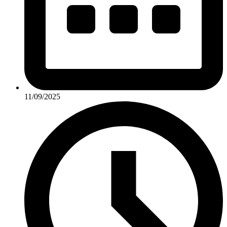
11/09/2025