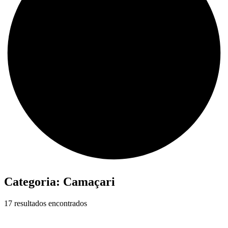
Categoria:
Camaçari
17 resultados encontrados