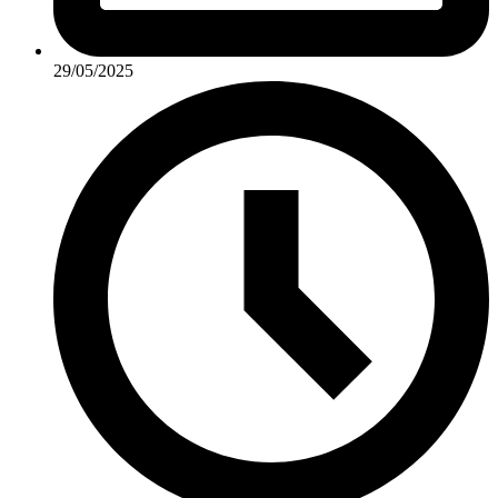
29/05/2025