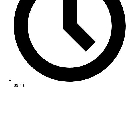
09:43