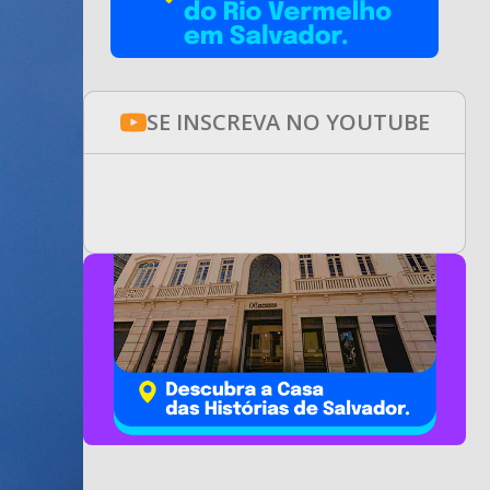
SE INSCREVA NO YOUTUBE