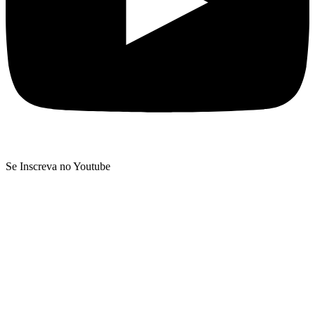
Se Inscreva no Youtube