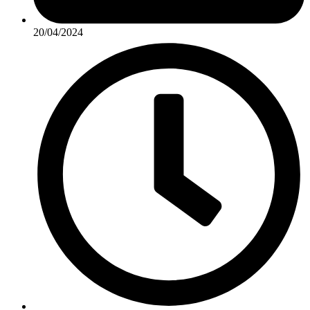
20/04/2024