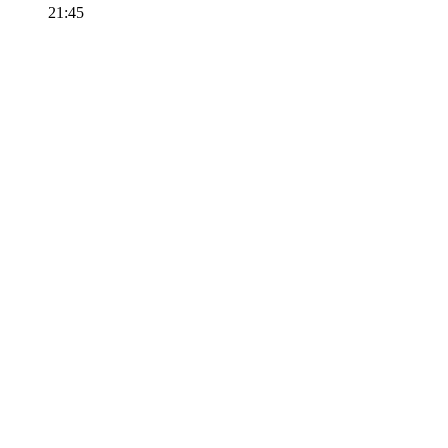
21:45