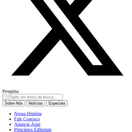
Pesquisa
Search
for:
Sobre Nós
Notícias
Especiais
Nossa História
Fale Conosco
Anuncie Aqui
Princípios Editoriais