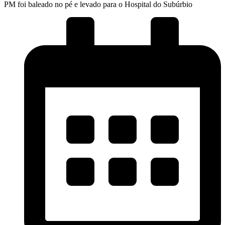
PM foi baleado no pé e levado para o Hospital do Subúrbio