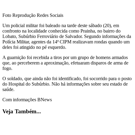
Foto Reprodução Redes Sociais
Um policial militar foi baleado na tarde deste sábado (20), em
confronto na localidade conhecida como Prainha, no bairro do
Lobato, Subúrbio Ferroviário de Salvador. Segundo informações da
Polícia Militar, agentes da 14ª CIPM realizavam rondas quando um
deles foi atingido no pé esquerdo.
A guarnição foi recebida a tiros por um grupo de homens armados
que, ao perceberem a aproximação, efetuaram disparos de arma de
fogo.
O soldado, que ainda não foi identificado, foi socorrido para o posto
do Hospital do Subúrbio. Não há informações sobre seu estado de
saúde.
Com informações BNews
Veja Também...