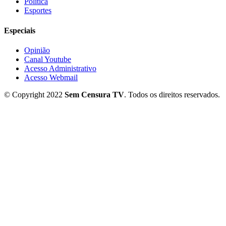
Política
Esportes
Especiais
Opinião
Canal Youtube
Acesso Administrativo
Acesso Webmail
© Copyright 2022
Sem Censura TV
. Todos os direitos reservados.