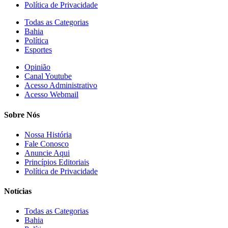
Política de Privacidade
Todas as Categorias
Bahia
Política
Esportes
Opinião
Canal Youtube
Acesso Administrativo
Acesso Webmail
Sobre Nós
Nossa História
Fale Conosco
Anuncie Aqui
Princípios Editoriais
Política de Privacidade
Notícias
Todas as Categorias
Bahia