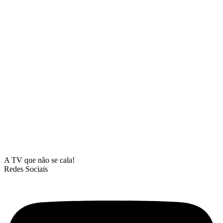
A TV que não se cala!
Redes Sociais