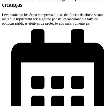
crianças
Levantamento histórico comprova que as denúncias de abuso sexual
mais que triplicaram sob a gestão petista, escancarando a falta de
políticas públicas efetivas de proteção aos mais vulneráveis.