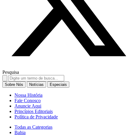
Pesquisa
Search
for:
Sobre Nós
Notícias
Especiais
Nossa História
Fale Conosco
Anuncie Aqui
Princípios Editoriais
Política de Privacidade
Todas as Categorias
Bahia