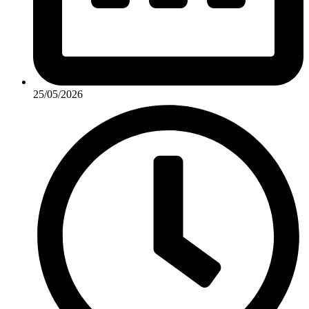
25/05/2026