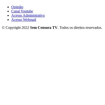
Opinião
Canal Youtube
Acesso Administrativo
Acesso Webmail
© Copyright 2022
Sem Censura TV
. Todos os direitos reservados.