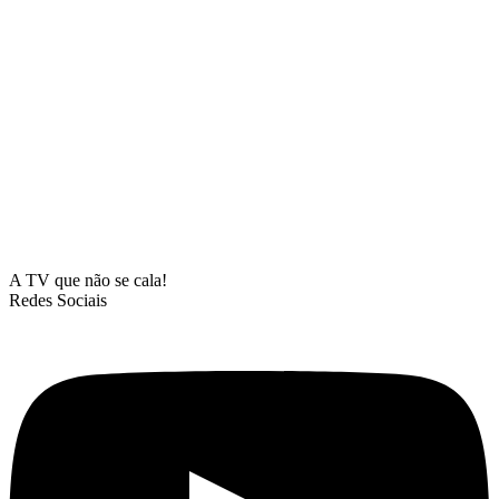
A TV que não se cala!
Redes Sociais