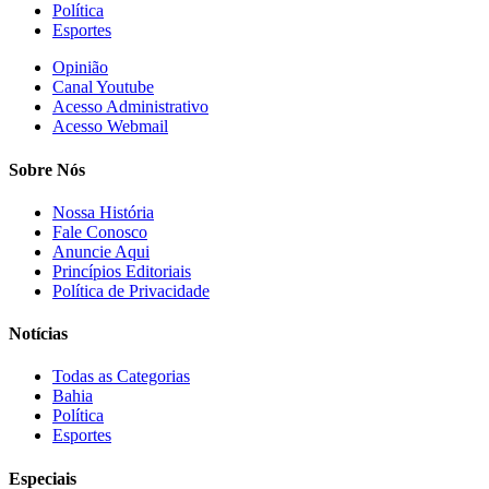
Política
Esportes
Opinião
Canal Youtube
Acesso Administrativo
Acesso Webmail
Sobre Nós
Nossa História
Fale Conosco
Anuncie Aqui
Princípios Editoriais
Política de Privacidade
Notícias
Todas as Categorias
Bahia
Política
Esportes
Especiais