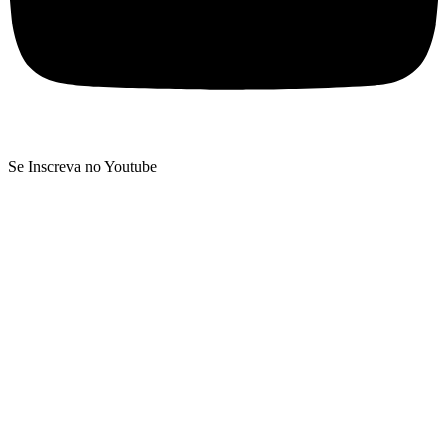
Se Inscreva no Youtube