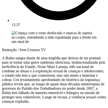
12:37
Ilustração / Sem Censura TV
A Bahia sangra diante de uma tragédia que deixou de ser pontual
para se tornar uma grave epidemia silenciosa, institucionalizada pela
ineficiência do Estado. Neste Maio Laranja, mês nacional de
combate ao abuso e à exploração sexual de crianças e adolescentes,
o estado não tem o que comemorar, mas sim muito a lamentar e
cobrar. Um levantamento aprofundado do histórico da segurança
pública revela que, ao longo de quase duas décadas ininterruptas de
governos do Partido dos Trabalhadores no poder desde 2007, a
Bahia tem falhado de maneira miserável e letárgica na missão de
proteger seus vulneráveis. Longe de recuar, a violência sexual contra
crianças explodiu.