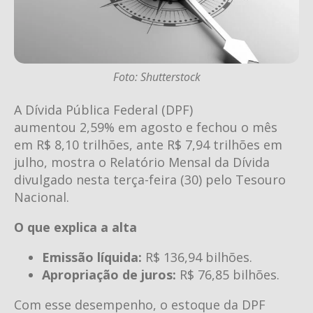
Foto: Shutterstock
A Dívida Pública Federal (DPF)
aumentou 2,59% em agosto e fechou o mês
em R$ 8,10 trilhões, ante R$ 7,94 trilhões em
julho, mostra o Relatório Mensal da Dívida
divulgado nesta terça-feira (30) pelo Tesouro
Nacional.
O que explica a alta
Emissão líquida:
R$ 136,94 bilhões.
Apropriação de juros:
R$ 76,85 bilhões.
Com esse desempenho, o estoque da DPF