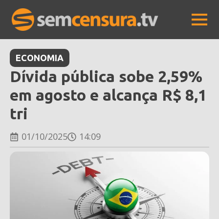
ECONOMIA
Dívida pública sobe 2,59%
em agosto e alcança R$ 8,1
tri
01/10/2025
14:09