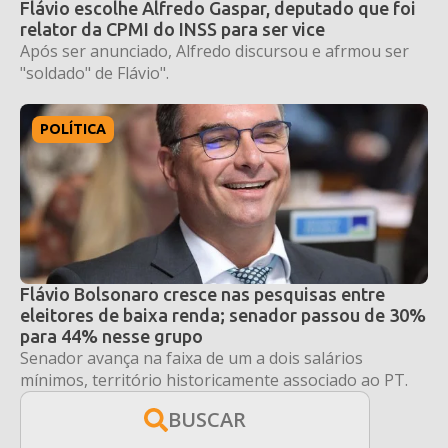
Flávio escolhe Alfredo Gaspar, deputado que foi
relator da CPMI do INSS para ser vice
Após ser anunciado, Alfredo discursou e afrmou ser
"soldado" de Flávio".
POLÍTICA
Flávio Bolsonaro cresce nas pesquisas entre
eleitores de baixa renda; senador passou de 30%
para 44% nesse grupo
Senador avança na faixa de um a dois salários
mínimos, território historicamente associado ao PT.
BUSCAR