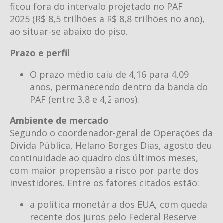
ficou fora do intervalo projetado no PAF
2025 (R$ 8,5 trilhões a R$ 8,8 trilhões no ano),
ao situar-se abaixo do piso.
Prazo e perfil
O prazo médio caiu de 4,16 para 4,09
anos, permanecendo dentro da banda do
PAF (entre 3,8 e 4,2 anos).
Ambiente de mercado
Segundo o coordenador-geral de Operações da
Dívida Pública, Helano Borges Dias, agosto deu
continuidade ao quadro dos últimos meses,
com maior propensão a risco por parte dos
investidores. Entre os fatores citados estão:
a política monetária dos EUA, com queda
recente dos juros pelo Federal Reserve