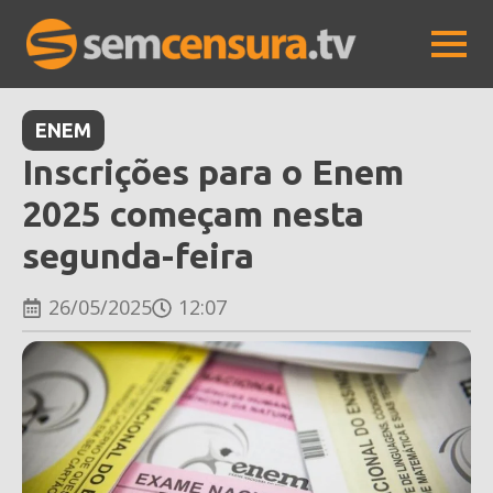
ENEM
Inscrições para o Enem
2025 começam nesta
segunda-feira
26/05/2025
12:07