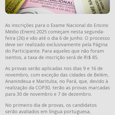
As inscrições para o Exame Nacional do Ensino
Médio (Enem) 2025 começam nesta segunda-
feira (26) e vão até o dia 6 de junho. O processo
deve ser realizado exclusivamente pela Página
do Participante. Para aqueles que não foram
isentos, a taxa de inscrição será de R\$ 85.
As provas serão aplicadas nos dias 9 e 16 de
novembro, com exceção das cidades de Belém,
Ananindeua e Marituba, no Pará, que, devido à
realização da COP30, terão as provas marcadas
para 30 de novembro e 7 de dezembro.
No primeiro dia de provas, os candidatos
serão avaliados em língua portuguesa,