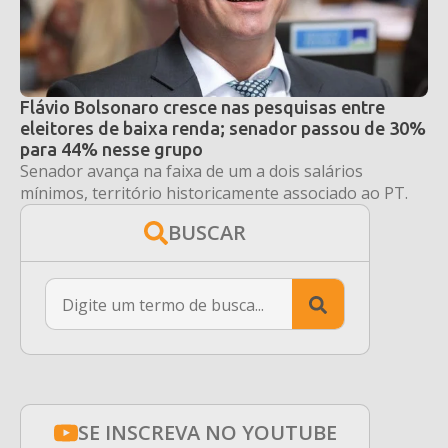
Flávio Bolsonaro cresce nas pesquisas entre
eleitores de baixa renda; senador passou de 30%
para 44% nesse grupo
Senador avança na faixa de um a dois salários
mínimos, território historicamente associado ao PT.
BUSCAR
Search
for:
SE INSCREVA NO YOUTUBE