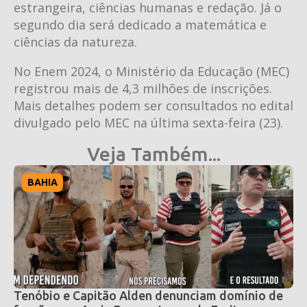
estrangeira, ciências humanas e redação. Já o
segundo dia será dedicado a matemática e
ciências da natureza.
No Enem 2024, o Ministério da Educação (MEC)
registrou mais de 4,3 milhões de inscrições.
Mais detalhes podem ser consultados no edital
divulgado pelo MEC na última sexta-feira (23).
Veja Também...
BAHIA
Tenóbio e Capitão Alden denunciam domínio de