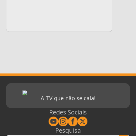
A TV que não se cala!
Redes Sociais
Pesquisa