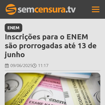
ENEM
Inscrições para o ENEM
são prorrogadas até 13 de
junho
09/06/2025
11:17