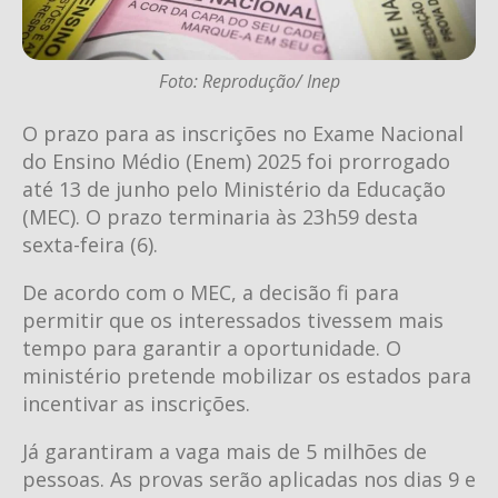
Foto: Reprodução/ Inep
O prazo para as inscrições no Exame Nacional
do Ensino Médio (Enem) 2025 foi prorrogado
até 13 de junho pelo Ministério da Educação
(MEC). O prazo terminaria às 23h59 desta
sexta-feira (6).
De acordo com o MEC, a decisão fi para
permitir que os interessados tivessem mais
tempo para garantir a oportunidade. O
ministério pretende mobilizar os estados para
incentivar as inscrições.
Já garantiram a vaga mais de 5 milhões de
pessoas. As provas serão aplicadas nos dias 9 e