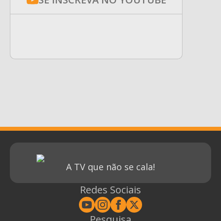
A TV que não se cala!
Redes Sociais
Pesquisa