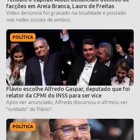
facções em Areia Branca, Lauro de Freitas
Vídeo denúncia foi gravado na localidade e postado
nas redes sociais de ambos.
POLÍTICA
Flávio escolhe Alfredo Gaspar, deputado que foi
relator da CPMI do INSS para ser vice
Após ser anunciado, Alfredo discursou e afrmou ser
"soldado" de Flávio".
POLÍTICA