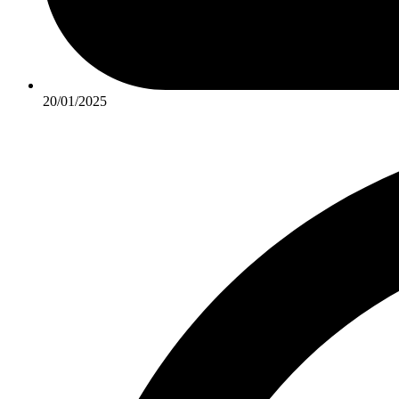
20/01/2025