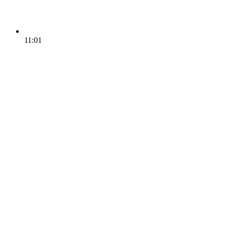
11:01