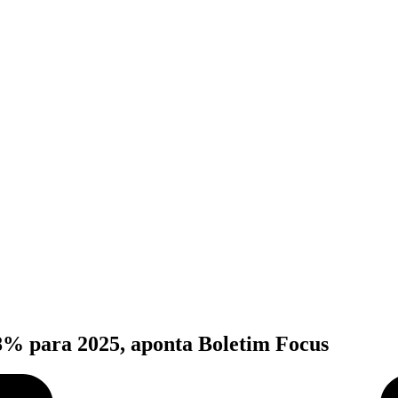
08% para 2025, aponta Boletim Focus